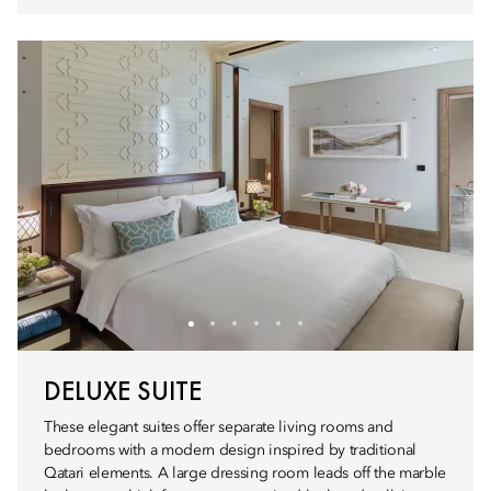
DELUXE SUITE
These elegant suites offer separate living rooms and
bedrooms with a modern design inspired by traditional
Qatari elements. A large dressing room leads off the marble