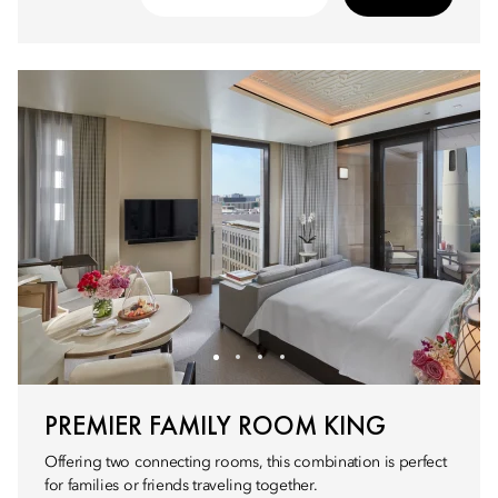
PREMIER FAMILY ROOM KING
Offering two connecting rooms, this combination is perfect
for families or friends traveling together.