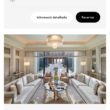
Informació detallada
Reservar