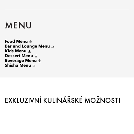
MENU
Food Menu
Bar and Lounge Menu
Kids Menu
Dessert Menu
Beverage Menu
Shisha Menu
EXKLUZIVNÍ KULINÁŘSKÉ MOŽNOSTI