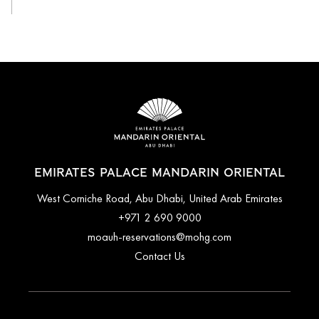
EMIRATES PALACE MANDARIN ORIENTAL
West Corniche Road, Abu Dhabi, United Arab Emirates
+971 2 690 9000
moauh-reservations@mohg.com
Contact Us