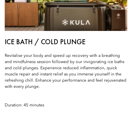
ICE BATH / COLD PLUNGE
Revitalise your body and speed up recovery with a breathing
and mindfulness session followed by our invigorating ice baths
and cold plunges. Experience reduced inflammation, quick
muscle repair and instant relief as you immerse yourself in the
refreshing chill. Enhance your performance and feel rejuvenated
with every plunge.
Duration: 45 minutes