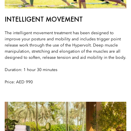
INTELLIGENT MOVEMENT
The intelligent movement treatment has been designed to
improve your posture and mobility and includes trigger point
release work through the use of the Hypervolt. Deep muscle
manipulation, stretching and elongation of the muscles are all
designed to soften, release tension and aid mobility in the body.
Duration: 1 hour 30 minutes
Price: AED 990