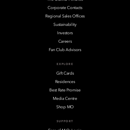
Corporate Contacts
Regional Sales Offices
Sustainability
Investors
Careers
Fan Club Advisors
EXPLORE
Gift Cards
Residences
Best Rate Promise
Media Centre
Shop MO
SUPPORT