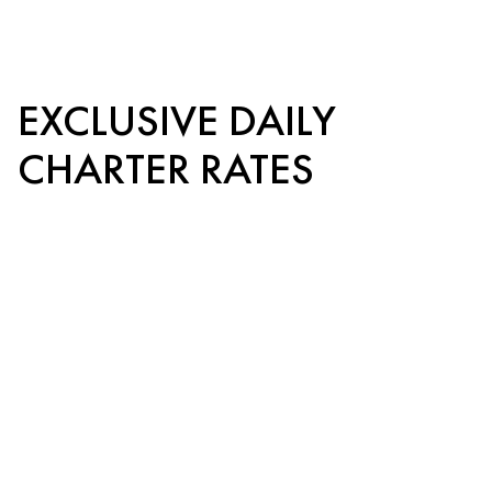
EXCLUSIVE DAILY
CHARTER RATES