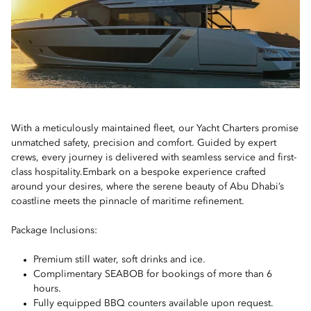
With a meticulously maintained fleet, our Yacht Charters promise
unmatched safety, precision and comfort. Guided by expert
crews, every journey is delivered with seamless service and first-
class hospitality.Embark on a bespoke experience crafted
around your desires, where the serene beauty of Abu Dhabi’s
coastline meets the pinnacle of maritime refinement.
Package Inclusions:
Premium still water, soft drinks and ice.
Complimentary SEABOB for bookings of more than 6
hours.
Fully equipped BBQ counters available upon request.