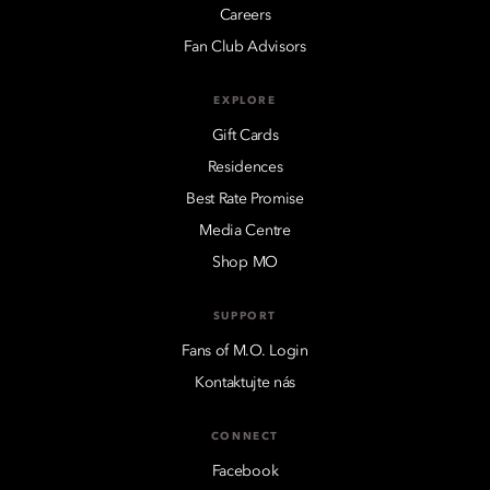
Careers
Fan Club Advisors
EXPLORE
Gift Cards
Residences
Best Rate Promise
Media Centre
Shop MO
SUPPORT
Fans of M.O. Login
Kontaktujte nás
CONNECT
Facebook