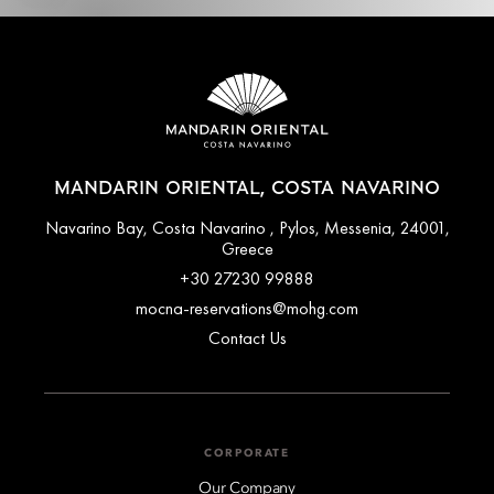
MANDARIN ORIENTAL, COSTA NAVARINO
Navarino Bay, Costa Navarino , Pylos, Messenia, 24001,
Greece
+30 27230 99888
mocna-reservations@mohg.com
Contact Us
CORPORATE
Our Company