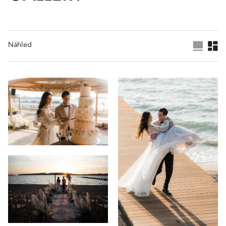
Náhled