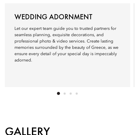
WEDDING ADORNMENT
Let our expert team guide you to trusted partners for
seamless planning, exquisite decorations, and
professional photo & video services. Create lasting
memories surrounded by the beauty of Greece, as we
ensure every detail of your special day is impeccably
adorned.
GALLERY