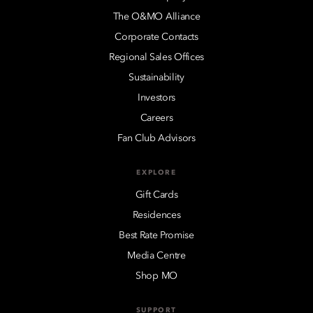
The O&MO Alliance
Corporate Contacts
Regional Sales Offices
Sustainability
Investors
Careers
Fan Club Advisors
EXPLORE
Gift Cards
Residences
Best Rate Promise
Media Centre
Shop MO
SUPPORT