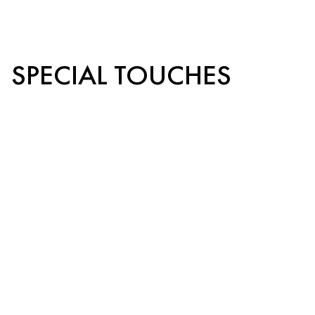
SPECIAL TOUCHES