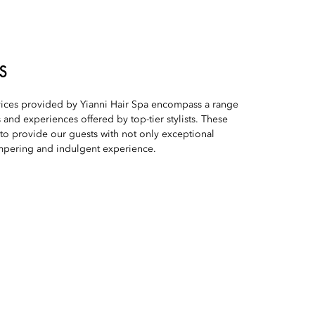
S
rvices provided by Yianni Hair Spa encompass a range
 and experiences offered by top-tier stylists. These
to provide our guests with not only exceptional
ampering and indulgent experience.