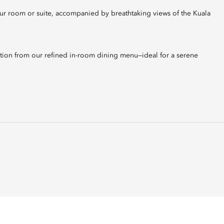
ection from our refined in-room dining menu—ideal for a serene