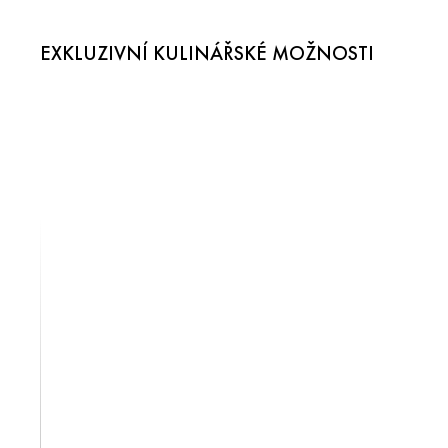
EXKLUZIVNÍ KULINÁŘSKÉ MOŽNOSTI