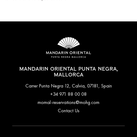
MANDARIN ORIENTAL PUNTA NEGRA,
MALLORCA
Carrer Punta Negra 12, Calvia, 07181, Spain
+34 971 88 00 08
momal-reservations@mohg.com
Contact Us