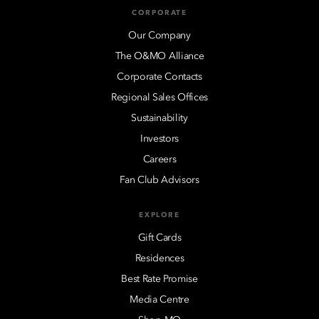
CORPORATE
Our Company
The O&MO Alliance
Corporate Contacts
Regional Sales Offices
Sustainability
Investors
Careers
Fan Club Advisors
EXPLORE
Gift Cards
Residences
Best Rate Promise
Media Centre