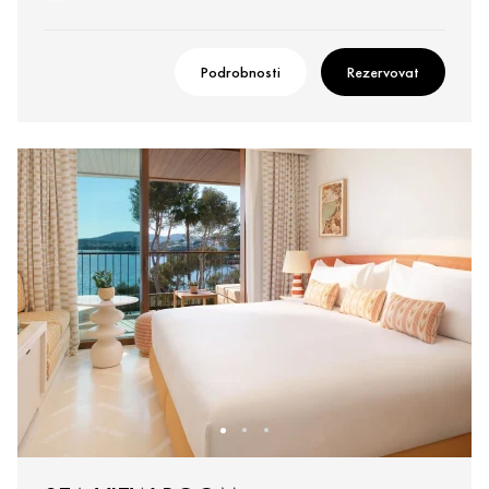
Podrobnosti
Rezervovat