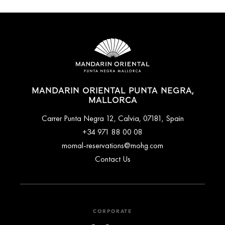
MANDARIN ORIENTAL PUNTA NEGRA,
MALLORCA
Carrer Punta Negra 12, Calvia, 07181, Spain
+34 971 88 00 08
momal-reservations@mohg.com
Contact Us
CORPORATE