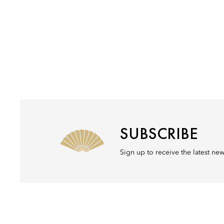
SUBSCRIBE
Sign up to receive the latest ne