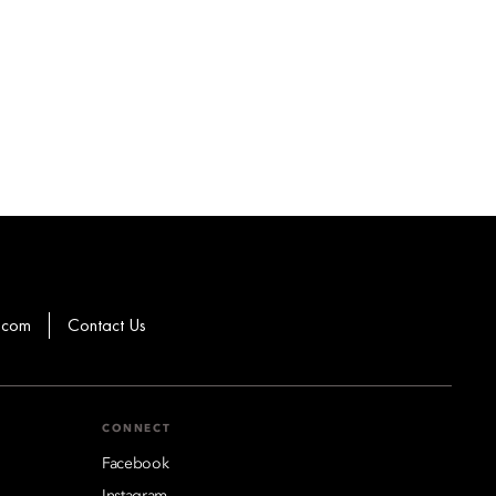
.com
Contact Us
CONNECT
Facebook