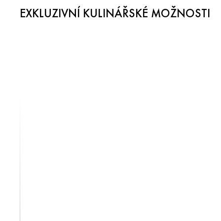
EXKLUZIVNÍ KULINÁŘSKÉ MOŽNOSTI