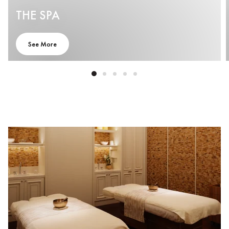
THE SPA
See More