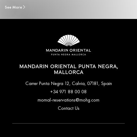
See More
MANDARIN ORIENTAL PUNTA NEGRA,
MALLORCA
Carrer Punta Negra 12, Calvia, 07181, Spain
+34 971 88 00 08
momal-reservations@mohg.com
Contact Us