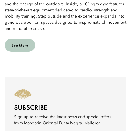
and the energy of the outdoors. Inside, a 101 sqm gym features
state‑of‑the‑art equipment dedicated to cardio, strength and
mobility training. Step outside and the experience expands into
generous open‑air spaces designed to inspire natural movement
and mindful exercise.
See More
SUBSCRIBE
Sign up to receive the latest news and special offers
from Mandarin Oriental Punta Negra, Mallorca.