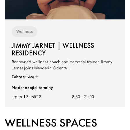
Wellness
JIMMY JARNET | WELLNESS
RESIDENCY
Renowned wellness coach and personal trainer Jimmy
Jarnet joins Mandarin Orienta...
Zobrazit více
Nadcházející termíny
srpen 19 - září 2
8:30
-
21:00
WELLNESS SPACES