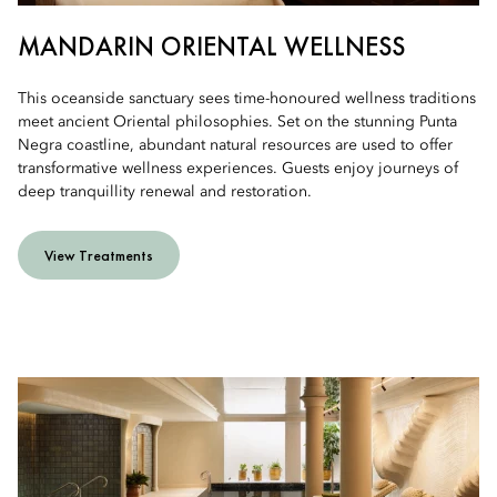
MANDARIN ORIENTAL WELLNESS
This oceanside sanctuary sees time-honoured wellness traditions
meet ancient Oriental philosophies. Set on the stunning Punta
Negra coastline, abundant natural resources are used to offer
transformative wellness experiences. Guests enjoy journeys of
deep tranquillity renewal and restoration.
View Treatments