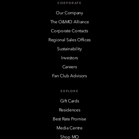
CORPORATE
Our Company
The O&MO Alliance
Corporate Contacts
Regional Sales Offices
Sustainability
Investors
Careers
Fan Club Advisors
EXPLORE
Gift Cards
Residences
Best Rate Promise
Media Centre
Shop MO