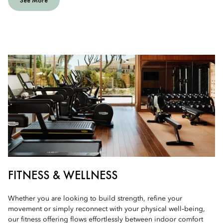
See More
FITNESS & WELLNESS
Whether you are looking to build strength, refine your
movement or simply reconnect with your physical well‑being,
our fitness offering flows effortlessly between indoor comfort