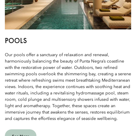
POOLS
Our pools offer a sanctuary of relaxation and renewal,
harmoniously balancing the beauty of Punta Negra’s coastline
with the restorative power of water. Outdoors, two refined
swimming pools overlook the shimmering bay, creating a serene
retreat where refreshing swims meet breathtaking Mediterranean
views. Indoors, the experience continues with soothing heat and
water rituals, including a revitalising hydromassage pool, steam
room, cold plunge and multisensory showers infused with water,
light and aromatherapy. Together, these spaces create an
immersive journey that awakens the senses, restores equilibrium
and captures the effortless elegance of seaside wellbeing.