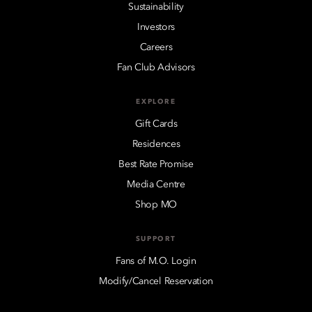
Sustainability
Investors
Careers
Fan Club Advisors
EXPLORE
Gift Cards
Residences
Best Rate Promise
Media Centre
Shop MO
SUPPORT
Fans of M.O. Login
Modify/Cancel Reservation