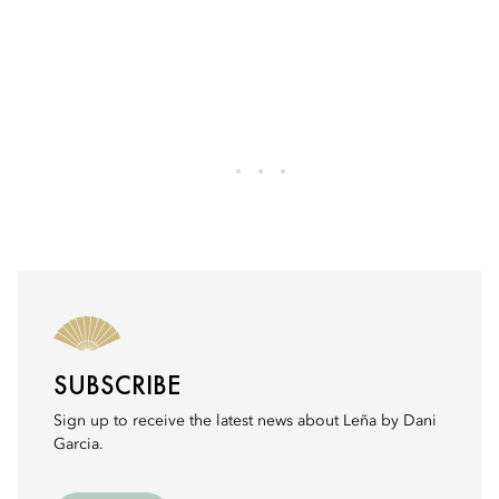
SUBSCRIBE
Sign up to receive the latest news about Leña by Dani
Garcia.