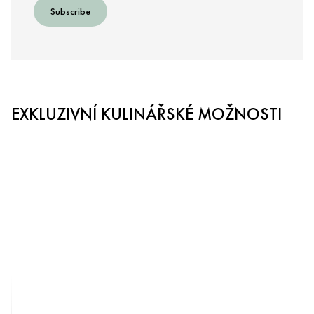
Subscribe
EXKLUZIVNÍ KULINÁŘSKÉ MOŽNOSTI