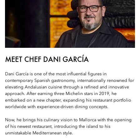
MEET CHEF DANI GARCÍA
Dani García is one of the most influential figures in
contemporary Spanish gastronomy, internationally renowned for
elevating Andalusian cuisine through a refined and innovative
approach. After earning three Michelin stars in 2019, he
embarked on a new chapter, expanding his restaurant portfolio
worldwide with experience-driven dining concepts.
Now, he brings his culinary vision to Mallorca with the opening
of his newest restaurant, introducing the island to his
unmistakable Mediterranean style.