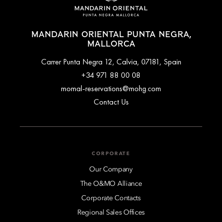
MANDARIN ORIENTAL PUNTA NEGRA,
MALLORCA
Carrer Punta Negra 12, Calvia, 07181, Spain
+34 971 88 00 08
momal-reservations@mohg.com
Contact Us
CORPORATE
Our Company
The O&MO Alliance
Corporate Contacts
Regional Sales Offices