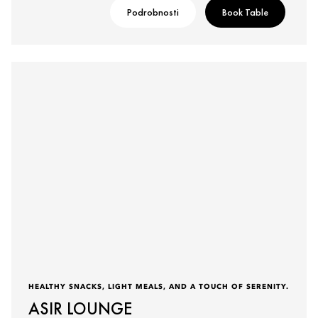
Podrobnosti
Book Table
HEALTHY SNACKS, LIGHT MEALS, AND A TOUCH OF SERENITY.
ASIR LOUNGE