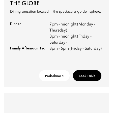
THE GLOBE
Dining sensation located in the spectacular golden sphere.
Dinner
7pm - midnight (Monday -
Thursday)
8pm - midnight (Friday -
Saturday)
Family Afternoon Tea
3pm - 6pm (Friday - Saturday)
Podrobnosti
Book Table