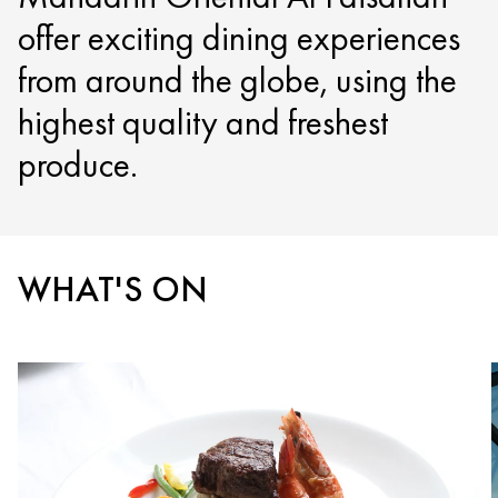
offer exciting dining experiences
from around the globe, using the
highest quality and freshest
produce.
WHAT'S ON