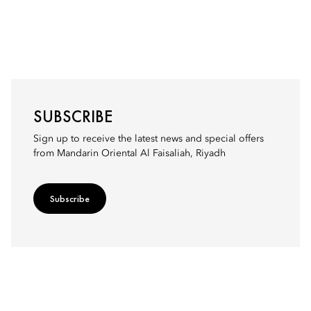
SUBSCRIBE
Sign up to receive the latest news and special offers
from Mandarin Oriental Al Faisaliah, Riyadh
Subscribe