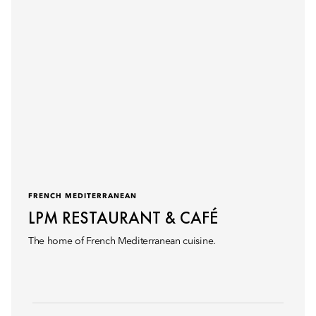
FRENCH MEDITERRANEAN
LPM RESTAURANT & CAFÉ
The home of French Mediterranean cuisine.