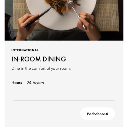
INTERNATIONAL
IN-ROOM DINING
Dine in the comfort of your room.
Hours
24 hours
Podrobnosti