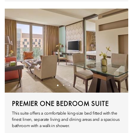
PREMIER ONE BEDROOM SUITE
This suite offers a comfortable king-size bed fitted with the
finest linen, separate living and dining areas and a spacious
bathroom with a walk-in shower.