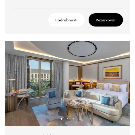
Podrobnosti
Rezervovat