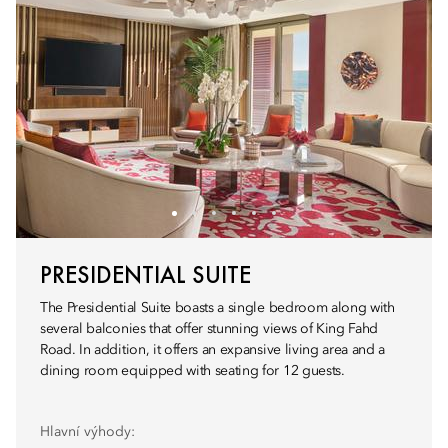
PRESIDENTIAL SUITE
The Presidential Suite boasts a single bedroom along with
several balconies that offer stunning views of King Fahd
Road. In addition, it offers an expansive living area and a
dining room equipped with seating for 12 guests.
Hlavní výhody: