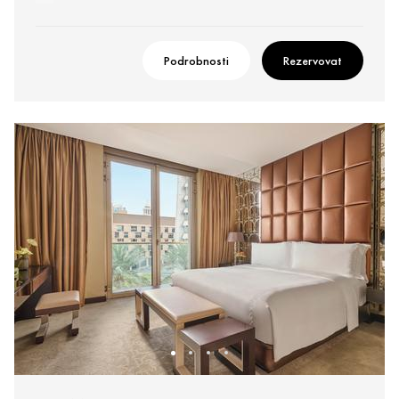
Podrobnosti
Rezervovat