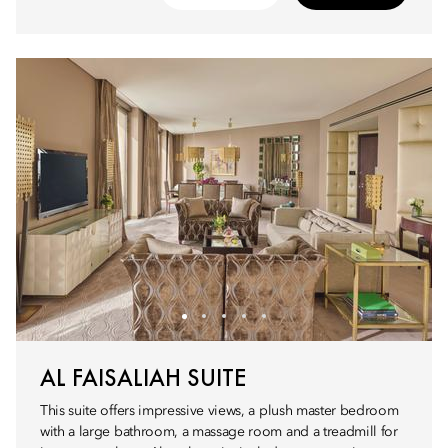
AL FAISALIAH SUITE
This suite offers impressive views, a plush master bedroom
with a large bathroom, a massage room and a treadmill for