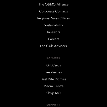
The O&MO Alliance
Corporate Contacts
Regional Sales Offices
Sustainability
Investors
Careers
Fan Club Advisors
EXPLORE
Gift Cards
Residences
Best Rate Promise
Media Centre
Shop MO
SUPPORT