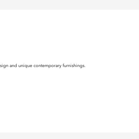
 design and unique contemporary furnishings.