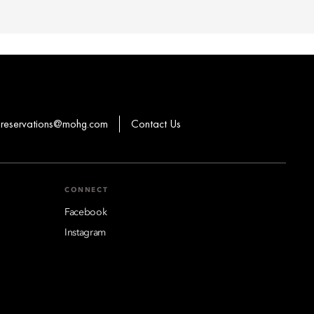
reservations@mohg.com
Contact Us
CONNECT
Facebook
Instagram