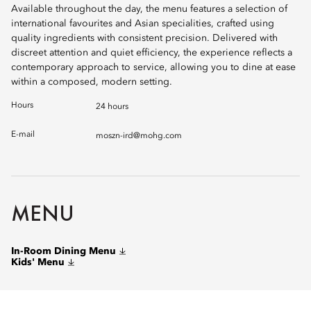
Available throughout the day, the menu features a selection of
international favourites and Asian specialities, crafted using
quality ingredients with consistent precision. Delivered with
discreet attention and quiet efficiency, the experience reflects a
contemporary approach to service, allowing you to dine at ease
within a composed, modern setting.
Hours
24 hours
E-mail
moszn-ird@mohg.com
MENU
In-Room Dining Menu
Kids' Menu