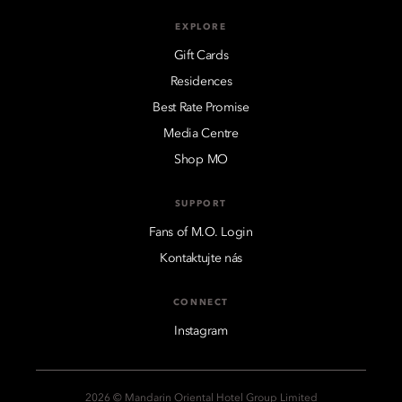
EXPLORE
Gift Cards
Residences
Best Rate Promise
Media Centre
Shop MO
SUPPORT
Fans of M.O. Login
Kontaktujte nás
CONNECT
Instagram
2026 © Mandarin Oriental Hotel Group Limited