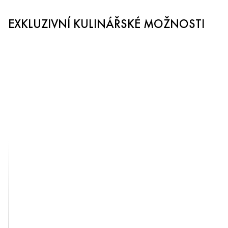
EXKLUZIVNÍ KULINÁŘSKÉ MOŽNOSTI