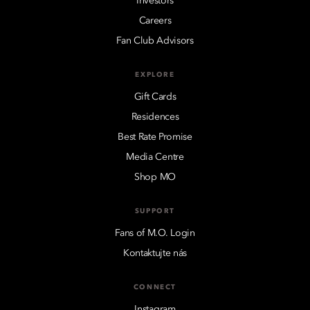
Investors
Careers
Fan Club Advisors
EXPLORE
Gift Cards
Residences
Best Rate Promise
Media Centre
Shop MO
SUPPORT
Fans of M.O. Login
Kontaktujte nás
CONNECT
Instagram