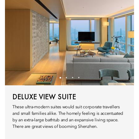
DELUXE VIEW SUITE
These ultra-modern suites would suit corporate travellers
and small families alike. The homely feeling is accentuated
by an extra-large bathtub and an expansive living space.
There are great views of booming Shenzhen.