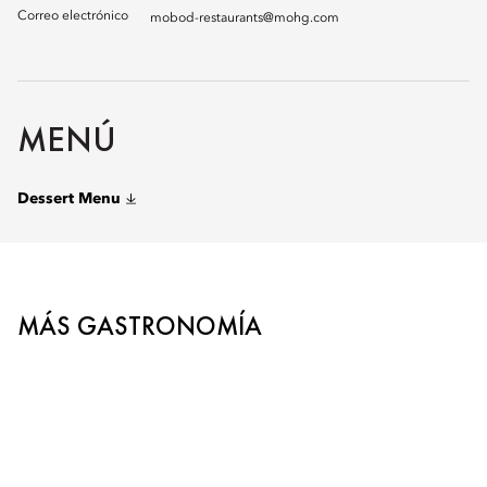
Correo electrónico
mobod-restaurants@mohg.com
MENÚ
Dessert Menu
MÁS GASTRONOMÍA