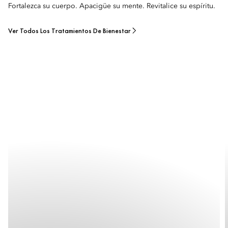
Fortalezca su cuerpo. Apacigüe su mente. Revitalice su espíritu.
Ver Todos Los Tratamientos De Bienestar