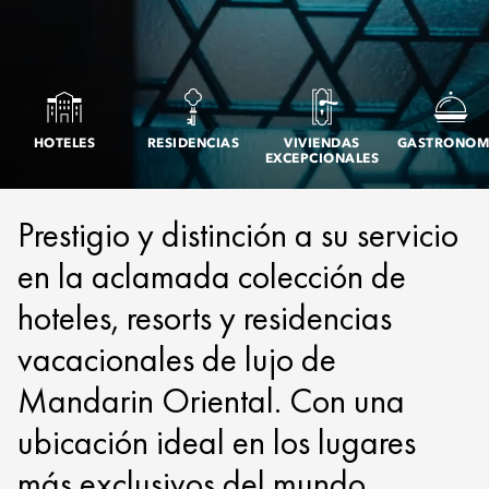
HOTELES
RESIDENCIAS
VIVIENDAS
GASTRONOM
EXCEPCIONALES
Prestigio y distinción a su servicio
en la aclamada colección de
hoteles, resorts y residencias
vacacionales de lujo de
Mandarin Oriental. Con una
ubicación ideal en los lugares
más exclusivos del mundo,