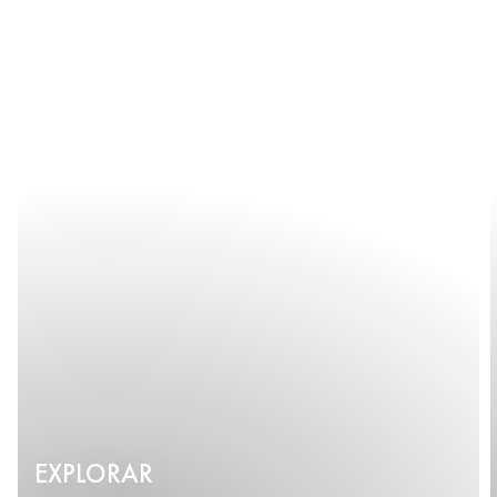
EXPLORAR