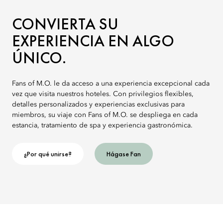
CONVIERTA SU
EXPERIENCIA EN ALGO
ÚNICO.
Fans of M.O. le da acceso a una experiencia excepcional cada
vez que visita nuestros hoteles. Con privilegios flexibles,
detalles personalizados y experiencias exclusivas para
miembros, su viaje con Fans of M.O. se despliega en cada
estancia, tratamiento de spa y experiencia gastronómica.
¿Por qué unirse?
Hágase Fan