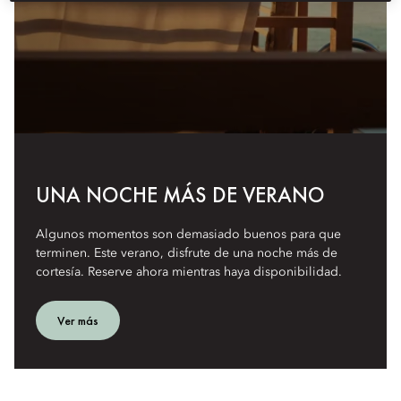
UNA NOCHE MÁS DE VERANO
Algunos momentos son demasiado buenos para que
terminen. Este verano, disfrute de una noche más de
cortesía. Reserve ahora mientras haya disponibilidad.
Ver más