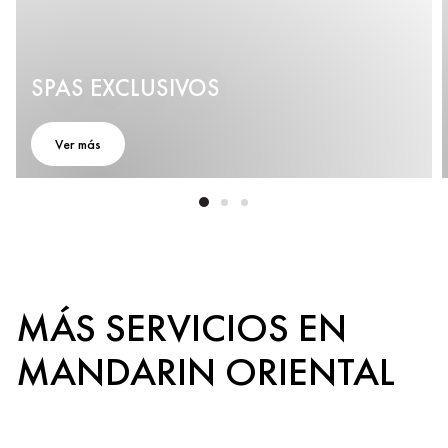
SPAS EXCLUSIVOS
Ver más
MÁS SERVICIOS EN
MANDARIN ORIENTAL