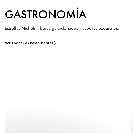
GASTRONOMÍA
Estrellas Michelin, bares galardonados y sabores exquisitos.
Ver Todos Los Restaurantes