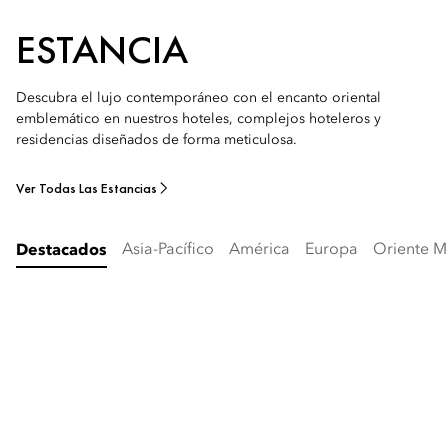
ESTANCIA
Descubra el lujo contemporáneo con el encanto oriental
emblemático en nuestros hoteles, complejos hoteleros y
residencias diseñados de forma meticulosa.
Ver Todas Las Estancias
Asia-Pacífico
América
Europa
Oriente M
Destacados