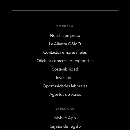
EMPRESA
Nuestra empresa
La Alianza O&MO
Contactos empresariales
Oficinas comerciales regionales
Sostenibilidad
Inversores
Oportunidades laborales
Agentes de viajes
EXPLORAR
Mobile App
Tarjetas de regalo