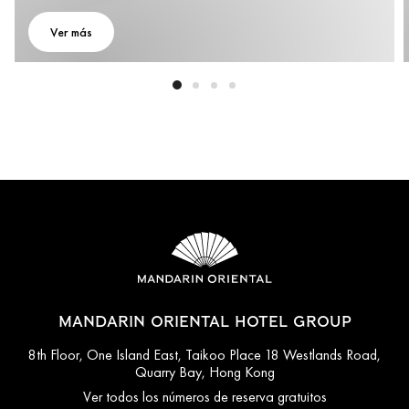
Ver más
MANDARIN ORIENTAL HOTEL GROUP
8th Floor, One Island East, Taikoo Place 18 Westlands Road,
Quarry Bay, Hong Kong
Ver todos los números de reserva gratuitos