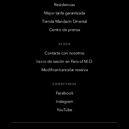
Residencias
Mejor tarifa garantizada
Tienda Mandarin Oriental
Centro de prensa
AYUDA
Contacte con nosotros
Inicio de sesión en Fans of M.O.
Modificar/cancelar reserva
CONECTARSE
Facebook
Instagram
YouTube