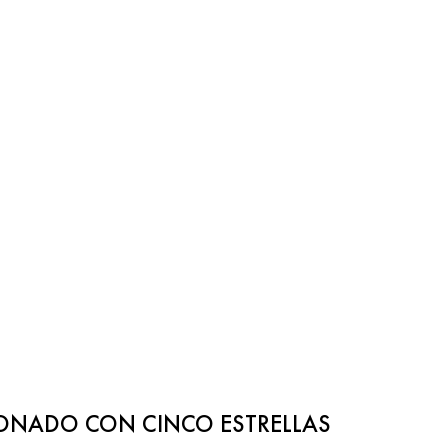
ONADO CON CINCO ESTRELLAS