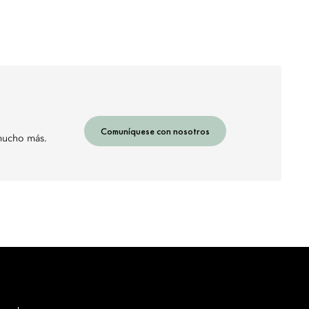
Comuníquese con nosotros
 mucho más.