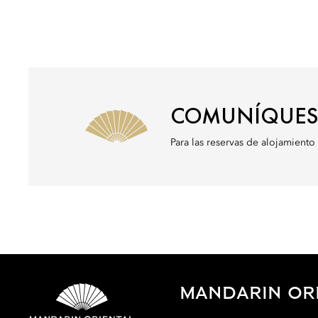
COMUNÍQUES
Para las reservas de alojamient
MANDARIN OR