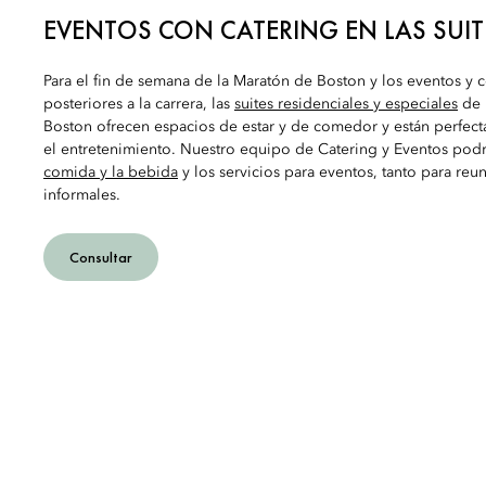
EVENTOS CON CATERING EN LAS SUIT
Para el fin de semana de la Maratón de Boston y los eventos y
posteriores a la carrera, las
suites residenciales y especiales
de 
Boston ofrecen espacios de estar y de comedor y están perfec
el entretenimiento. Nuestro equipo de Catering y Eventos pod
comida y la bebida
y los servicios para eventos, tanto para re
informales.
Consultar