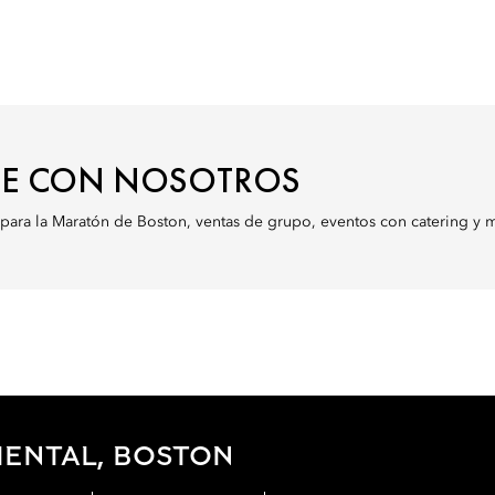
E CON NOSOTROS
o para la Maratón de Boston, ventas de grupo, eventos con catering y
IENTAL, BOSTON