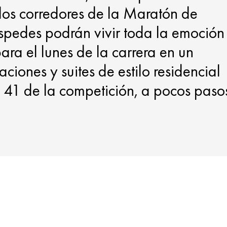
 los corredores de la Maratón de
éspedes podrán vivir toda la emoción
ra el lunes de la carrera en un
ciones y suites de estilo residencial
ro 41 de la competición, a pocos paso