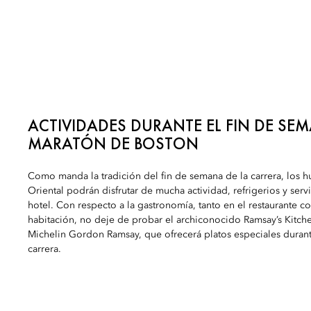
ACTIVIDADES DURANTE EL FIN DE SE
MARATÓN DE BOSTON
Como manda la tradición del fin de semana de la carrera, los
Oriental podrán disfrutar de mucha actividad, refrigerios y servi
hotel. Con respecto a la gastronomía, tanto en el restaurante co
habitación, no deje de probar el archiconocido Ramsay’s Kitchen
Michelin Gordon Ramsay, que ofrecerá platos especiales durant
carrera.