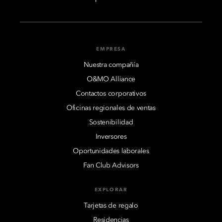
EMPRESA
Nuestra compañía
O&MO Alliance
Contactos corporativos
Oficinas regionales de ventas
Sostenibilidad
Inversores
Oportunidades laborales
Fan Club Advisors
EXPLORAR
Tarjetas de regalo
Residencias