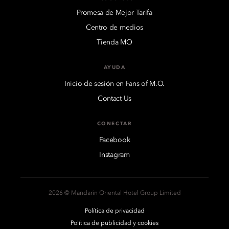
Promesa de Mejor Tarifa
Centro de medios
Tienda MO
AYUDA
Inicio de sesión en Fans of M.O.
Contact Us
CONECTAR
Facebook
Instagram
2026 © Mandarin Oriental Hotel Group Limited
Política de privacidad
Política de publicidad y cookies