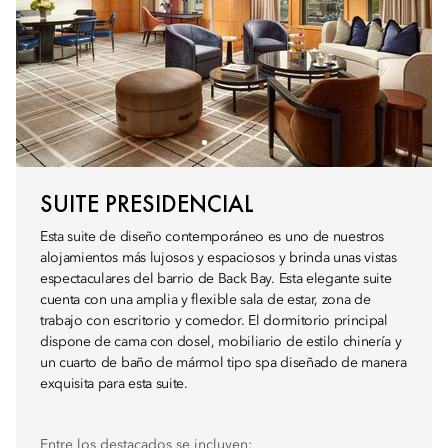
SUITE PRESIDENCIAL
Esta suite de diseño contemporáneo es uno de nuestros
alojamientos más lujosos y espaciosos y brinda unas vistas
espectaculares del barrio de Back Bay. Esta elegante suite
cuenta con una amplia y flexible sala de estar, zona de
trabajo con escritorio y comedor. El dormitorio principal
dispone de cama con dosel, mobiliario de estilo chinería y
un cuarto de baño de mármol tipo spa diseñado de manera
exquisita para esta suite.
Entre los destacados se incluyen: