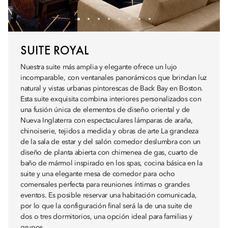
SUITE ROYAL
Nuestra suite más amplia y elegante ofrece un lujo
incomparable, con ventanales panorámicos que brindan luz
natural y vistas urbanas pintorescas de Back Bay en Boston.
Esta suite exquisita combina interiores personalizados con
una fusión única de elementos de diseño oriental y de
Nueva Inglaterra con espectaculares lámparas de araña,
chinoiserie, tejidos a medida y obras de arte La grandeza
de la sala de estar y del salón comedor deslumbra con un
diseño de planta abierta con chimenea de gas, cuarto de
baño de mármol inspirado en los spas, cocina básica en la
suite y una elegante mesa de comedor para ocho
comensales perfecta para reuniones íntimas o grandes
eventos. Es posible reservar una habitación comunicada,
por lo que la configuración final será la de una suite de
dos o tres dormitorios, una opción ideal para familias y
grupos.