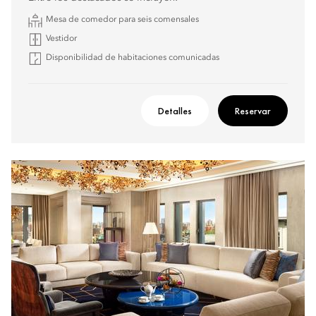
Mesa de comedor para seis comensales
Vestidor
Disponibilidad de habitaciones comunicadas
Detalles
Reservar