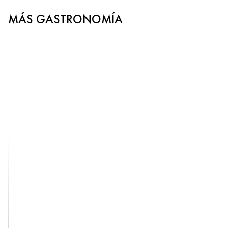
MÁS GASTRONOMÍA