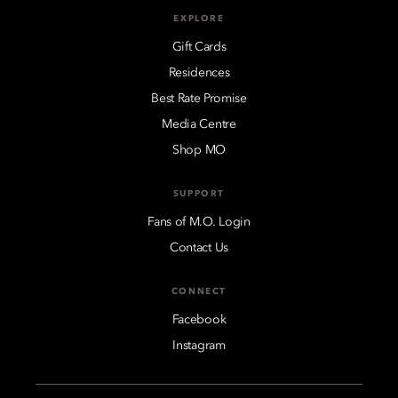
EXPLORE
Gift Cards
Residences
Best Rate Promise
Media Centre
Shop MO
SUPPORT
Fans of M.O. Login
Contact Us
CONNECT
Facebook
Instagram