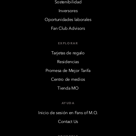
Sostenibilidad
Inversores
Oportunidades laborales
Fan Club Advisors
EXPLORAR
Tarjetas de regalo
Residencias
Promesa de Mejor Tarifa
Centro de medios
Tienda MO
AYUDA
Inicio de sesión en Fans of M.O.
Contact Us