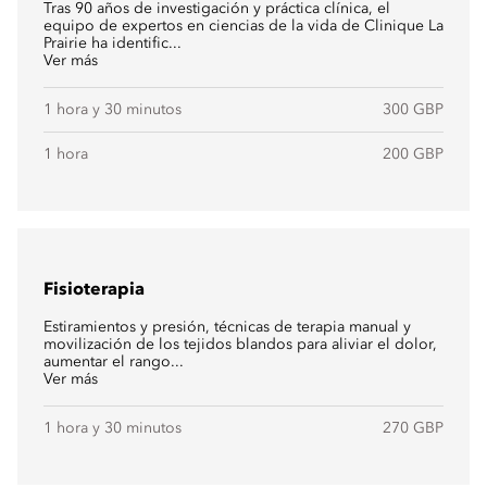
Tras 90 años de investigación y práctica clínica, el
equipo de expertos en ciencias de la vida de Clinique La
Prairie ha identific...
Ver más
1 hora y 30 minutos
300 GBP
1 hora
200 GBP
Fisioterapia
Estiramientos y presión, técnicas de terapia manual y
movilización de los tejidos blandos para aliviar el dolor,
aumentar el rango...
Ver más
1 hora y 30 minutos
270 GBP