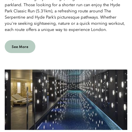
parkland. Those looking for a shorter run can enjoy the Hyde
Park Classic Run (5.31km), a refreshing route around The
Serpentine and Hyde Park’s picturesque pathways. Whether
you're seeking sightseeing, nature or a quick morning workout,
each route offers a unique way to experience London.
See More