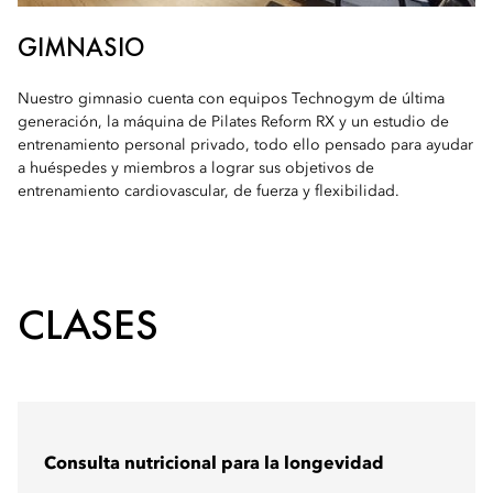
GIMNASIO
Nuestro gimnasio cuenta con equipos Technogym de última
generación, la máquina de Pilates Reform RX y un estudio de
entrenamiento personal privado, todo ello pensado para ayudar
a huéspedes y miembros a lograr sus objetivos de
entrenamiento cardiovascular, de fuerza y flexibilidad.
CLASES
Consulta nutricional para la longevidad