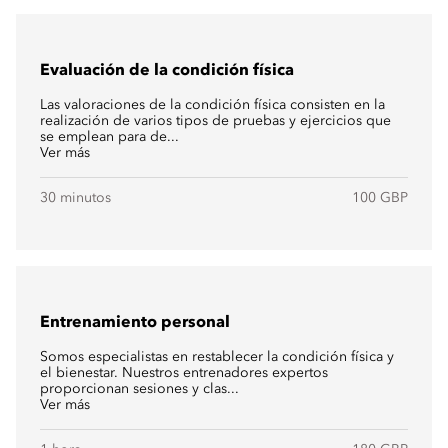
Evaluación de la condición física
Las valoraciones de la condición física consisten en la
realización de varios tipos de pruebas y ejercicios que
se emplean para de...
Ver más
30 minutos
100 GBP
Entrenamiento personal
Somos especialistas en restablecer la condición física y
el bienestar. Nuestros entrenadores expertos
proporcionan sesiones y clas...
Ver más