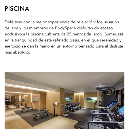
PISCINA
Deléitese con la mejor experiencia de relajación: los usuarios
del spa y los miembros de BodySpace disfrutan de acceso
exclusivo a la piscina cubierta de 25 metros de largo. Sumérjase
en la tranquilidad de este refinado oasis, en el que serenidad y
ejercicio se dan la mano en un entorno pensado para el disfrute
más absoluto.