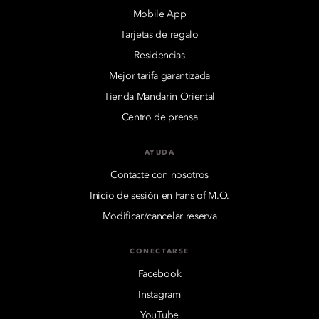
Mobile App
Tarjetas de regalo
Residencias
Mejor tarifa garantizada
Tienda Mandarin Oriental
Centro de prensa
AYUDA
Contacte con nosotros
Inicio de sesión en Fans of M.O.
Modificar/cancelar reserva
CONECTARSE
Facebook
Instagram
YouTube