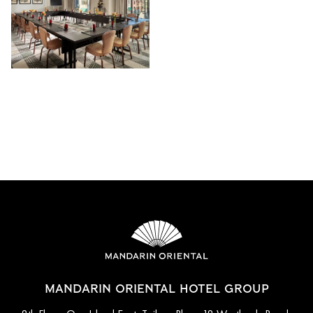
MANDARIN ORIENTAL HOTEL GROUP