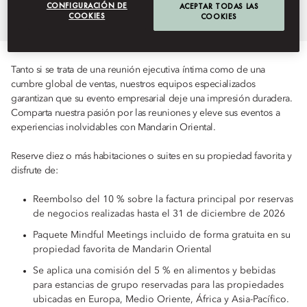
CONFIGURACIÓN DE
ACEPTAR TODAS LAS
COOKIES
COOKIES
Tanto si se trata de una reunión ejecutiva íntima como de una
cumbre global de ventas, nuestros equipos especializados
garantizan que su evento empresarial deje una impresión duradera.
Comparta nuestra pasión por las reuniones y eleve sus eventos a
experiencias inolvidables con Mandarin Oriental.
Reserve diez o más habitaciones o suites en su propiedad favorita y
disfrute de:
Reembolso del 10 % sobre la factura principal por reservas
de negocios realizadas hasta el 31 de diciembre de 2026
Paquete Mindful Meetings incluido de forma gratuita en su
propiedad favorita de Mandarin Oriental
Se aplica una comisión del 5 % en alimentos y bebidas
para estancias de grupo reservadas para las propiedades
ubicadas en Europa, Medio Oriente, África y Asia-Pacífico.