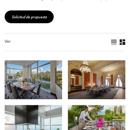
Solicitud de propuesta
Ver