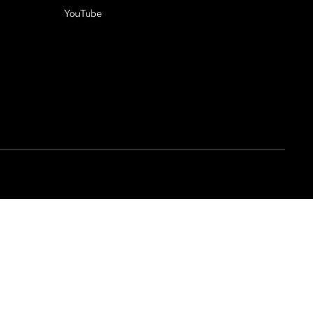
YouTube