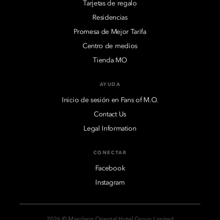
Tarjetas de regalo
Residencias
Promesa de Mejor Tarifa
Centro de medios
Tienda MO
AYUDA
Inicio de sesión en Fans of M.O.
Contact Us
Legal Information
CONECTAR
Facebook
Instagram
2026 © Mandarin Oriental Hotel Group Limited