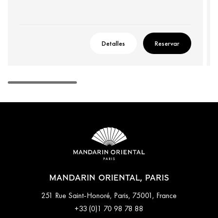
Detalles
Reservar
MANDARIN ORIENTAL, PARIS
251 Rue Saint-Honoré, Paris, 75001, France
+33 (0)1 70 98 78 88