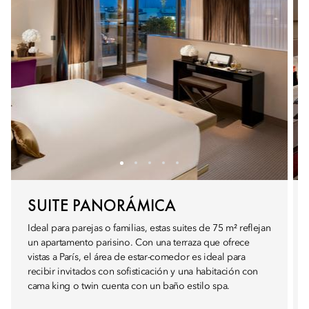
SUITE PANORÁMICA
Ideal para parejas o familias, estas suites de 75 m² reflejan
un apartamento parisino. Con una terraza que ofrece
vistas a París, el área de estar-comedor es ideal para
recibir invitados con sofisticación y una habitación con
cama king o twin cuenta con un baño estilo spa.