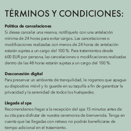
TÉRMINOS Y CONDICIONES:
Política de cancelaciones
Si desea cancelar una reserva, notifíquelo con una antelación
mínima de 24 horas para evitar cargos. Las cancelaciones o
modificaciones realizadas con menos de 24 horas de antelación
estarán sujetas a un cargo del 100 %. Para tratamientos desde
600 EUR por persona, las cancelaciones o modificaciones realizadas
dentro de las 48 horas estarán sujetas a un cargo del 100 %.
Desconexión digital
Para preservar un ambiente de tranquilidad, le rogamos que apague
su dispositivo móvil y lo guarde en su taquilla a fin de garantizar la
privacidad y la serenidad de todos los huéspedes.
Llegada al spa
Recomendamos llegar a la recepción del spa 15 minutos antes de
su cita para disfrutar de nuestra ceremonia de bienvenida. Tenga en
cuenta que las llegadas con retraso no podrán beneficiarse de
tiempo adicional en el tratamiento.