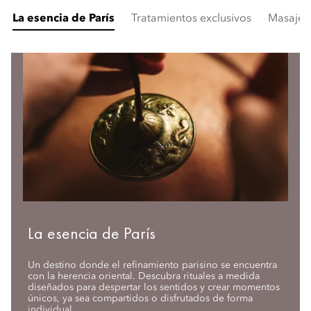
La esencia de París
Tratamientos exclusivos
Masajes
La esencia de París
Un destino donde el refinamiento parisino se encuentra
con la herencia oriental. Descubra rituales a medida
diseñados para despertar los sentidos y crear momentos
únicos, ya sea compartidos o disfrutados de forma
individual.