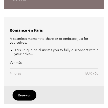
Romance en París
A seamless moment to share or to embrace just for
yourselves.
This unique ritual invites you to fully disconnect within
your priva...
Ver más
4 horas
EUR 760
Reservar