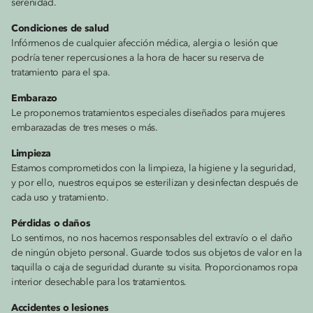
serenidad.
Condiciones de salud
Infórmenos de cualquier afección médica, alergia o lesión que
podría tener repercusiones a la hora de hacer su reserva de
tratamiento para el spa.
Embarazo
Le proponemos tratamientos especiales diseñados para mujeres
embarazadas de tres meses o más.
Limpieza
Estamos comprometidos con la limpieza, la higiene y la seguridad,
y por ello, nuestros equipos se esterilizan y desinfectan después de
cada uso y tratamiento.
Pérdidas o daños
Lo sentimos, no nos hacemos responsables del extravío o el daño
de ningún objeto personal. Guarde todos sus objetos de valor en la
taquilla o caja de seguridad durante su visita. Proporcionamos ropa
interior desechable para los tratamientos.
Accidentes o lesiones