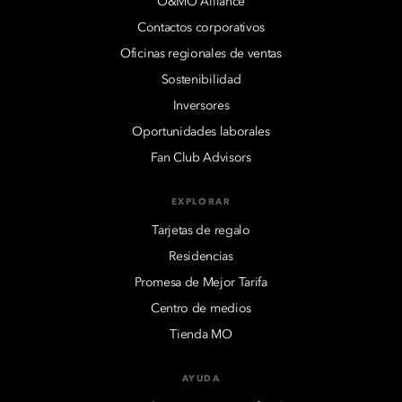
O&MO Alliance
Contactos corporativos
Oficinas regionales de ventas
Sostenibilidad
Inversores
Oportunidades laborales
Fan Club Advisors
EXPLORAR
Tarjetas de regalo
Residencias
Promesa de Mejor Tarifa
Centro de medios
Tienda MO
AYUDA