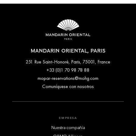
MANDARIN ORIENTAL, PARIS
251 Rue Saint-Honoré, Paris, 75001, France
+33 (0)1 70 98 78 88
mopar-reservations@mohg.com
Comuníquese con nosotros
EMPRESA
Nuestra compañía