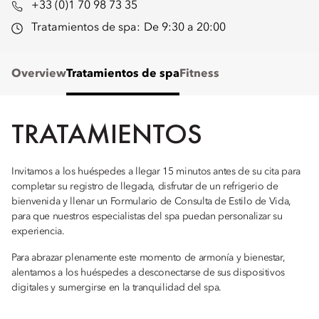
+33 (0)1 70 98 73 35
Tratamientos de spa:
De 9:30 a 20:00
Overview
Tratamientos de spa
Fitness
TRATAMIENTOS
Invitamos a los huéspedes a llegar 15 minutos antes de su cita para
completar su registro de llegada, disfrutar de un refrigerio de
bienvenida y llenar un Formulario de Consulta de Estilo de Vida,
para que nuestros especialistas del spa puedan personalizar su
experiencia.
Para abrazar plenamente este momento de armonía y bienestar,
alentamos a los huéspedes a desconectarse de sus dispositivos
digitales y sumergirse en la tranquilidad del spa.