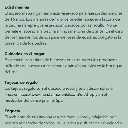
Edad mínima
El acceso al spa y gimnasio está reservado para huéspedes mayores
de 16 años. Los menores de 16 años pueden acceder a la zona de
la piscina siempre que estén acompañados por un adulto. No se
permite el acceso a la piscina a niños menores de 3 años. En el caso
de los tratamientos de spa para menores de edad, es obligatoria la
presencia de los padres.
Cuidados en el hogar
Para continuar su ritual de bienestar en casa, todos los productos
utilizados en nuestros tratamientos están disponibles en la boutique
del spa.
Tarjetas de regalo
Las tarjetas regalo son el obsequio ideal y están disponibles en
línea en
https://www.mandarinoriental.com/en/shop
y en el
mostrador del conserje en el Spa.
Etiqueta
El ambiente de nuestro spa rezuma tranquilidad y relajación por
respeto al derecho de todos los usuarios a disfrutar de privacidad y