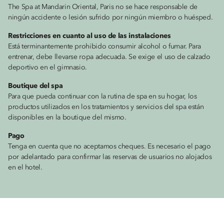
The Spa at Mandarin Oriental, Paris no se hace responsable de
ningún accidente o lesión sufrido por ningún miembro o huésped.
Restricciones en cuanto al uso de las instalaciones
Está terminantemente prohibido consumir alcohol o fumar. Para
entrenar, debe llevarse ropa adecuada. Se exige el uso de calzado
deportivo en el gimnasio.
Boutique del spa
Para que pueda continuar con la rutina de spa en su hogar, los
productos utilizados en los tratamientos y servicios del spa están
disponibles en la boutique del mismo.
Pago
Tenga en cuenta que no aceptamos cheques. Es necesario el pago
por adelantado para confirmar las reservas de usuarios no alojados
en el hotel.