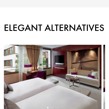
ELEGANT ALTERNATIVES