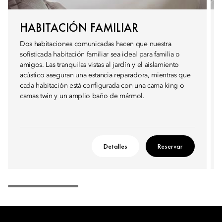
HABITACIÓN FAMILIAR
Dos habitaciones comunicadas hacen que nuestra
sofisticada habitación familiar sea ideal para familia o
amigos. Las tranquilas vistas al jardín y el aislamiento
acústico aseguran una estancia reparadora, mientras que
cada habitación está configurada con una cama king o
camas twin y un amplio baño de mármol.
Detalles
Reservar