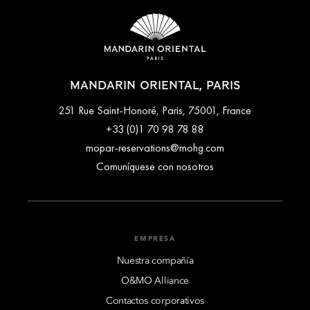
MANDARIN ORIENTAL, PARIS
251 Rue Saint-Honoré, Paris, 75001, France
+33 (0)1 70 98 78 88
mopar-reservations@mohg.com
Comuníquese con nosotros
EMPRESA
Nuestra compañía
O&MO Alliance
Contactos corporativos