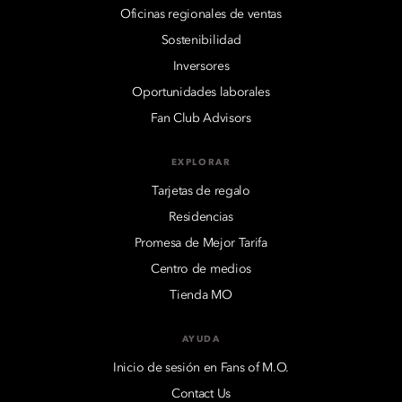
Oficinas regionales de ventas
Sostenibilidad
Inversores
Oportunidades laborales
Fan Club Advisors
EXPLORAR
Tarjetas de regalo
Residencias
Promesa de Mejor Tarifa
Centro de medios
Tienda MO
AYUDA
Inicio de sesión en Fans of M.O.
Contact Us