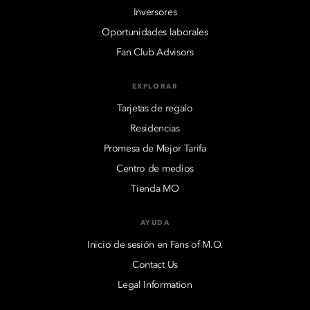
Inversores
Oportunidades laborales
Fan Club Advisors
EXPLORAR
Tarjetas de regalo
Residencias
Promesa de Mejor Tarifa
Centro de medios
Tienda MO
AYUDA
Inicio de sesión en Fans of M.O.
Contact Us
Legal Information