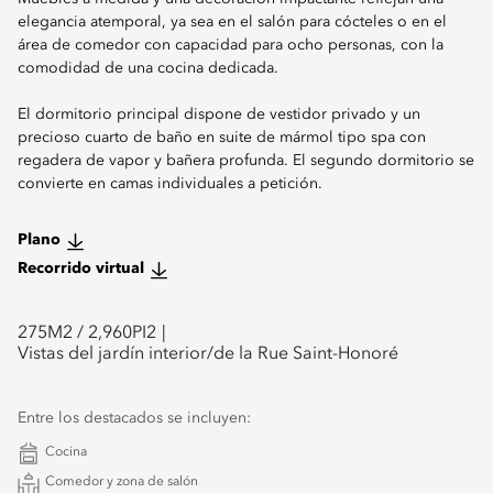
elegancia atemporal, ya sea en el salón para cócteles o en el
área de comedor con capacidad para ocho personas, con la
comodidad de una cocina dedicada.
El dormitorio principal dispone de vestidor privado y un
precioso cuarto de baño en suite de mármol tipo spa con
regadera de vapor y bañera profunda. El segundo dormitorio se
convierte en camas individuales a petición.
Plano
Recorrido virtual
275
M2 /
2,960
PI2
Vistas del jardín interior/de la Rue Saint-Honoré
Entre los destacados se incluyen:
Cocina
Comedor y zona de salón