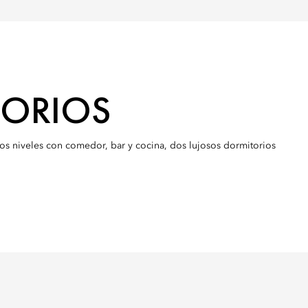
TORIOS
os niveles con comedor, bar y cocina, dos lujosos dormitorios