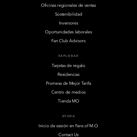
Oficinas regionales de ventas
Sostenibilidad
Inversores
Oportunidades laborales
Fan Club Advisors
EXPLORAR
Tarjetas de regalo
Residencias
Promesa de Mejor Tarifa
Centro de medios
Tienda MO
AYUDA
Inicio de sesión en Fans of M.O.
Contact Us