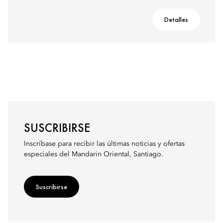
Detalles
SUSCRIBIRSE
Inscríbase para recibir las últimas noticias y ofertas
especiales del Mandarin Oriental, Santiago.
Suscribirse