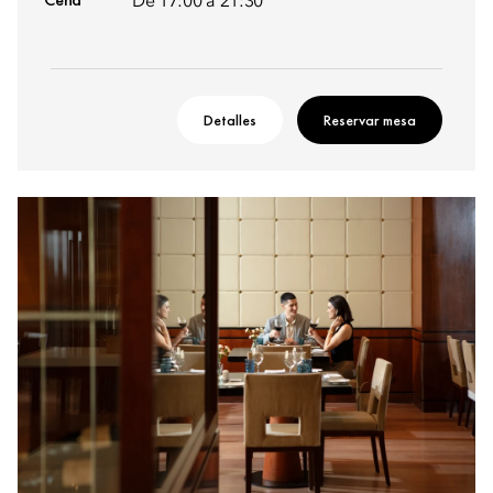
De 17:00 a 21:30
Detalles
Reservar mesa