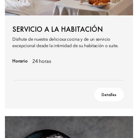
SERVICIO A LA HABITACIÓN
Disfrute de nuestra deliciosa cocina y de un servicio
excepcional desde la intimidad de su habitación o suite.
Horario
24 horas
Detalles