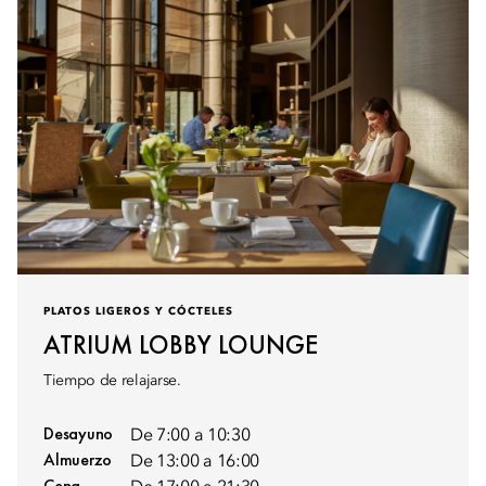
PLATOS LIGEROS Y CÓCTELES
ATRIUM LOBBY LOUNGE
Tiempo de relajarse.
Desayuno
De 7:00 a 10:30
Almuerzo
De 13:00 a 16:00
Cena