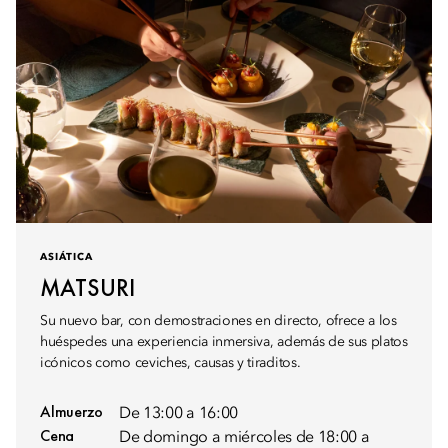
ASIÁTICA
MATSURI
Su nuevo bar, con demostraciones en directo, ofrece a los
huéspedes una experiencia inmersiva, además de sus platos
icónicos como ceviches, causas y tiraditos.
Almuerzo
De 13:00 a 16:00
Cena
De domingo a miércoles de 18:00 a