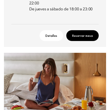
22:00
De jueves a sábado de 18:00 a 23:00
Detalles
Reservar mesa