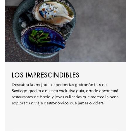
LOS IMPRESCINDIBLES
Descubra las mejores experiencias gastronómicas de
Santiago gracias a nuestra exclusiva guía, donde encontrará
restaurantes de barrio y joyas culinarias que merece la pena
explorar: un viaje gastronómico que jamás olvidará.