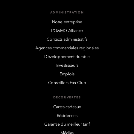
ADMINISTRATION
Notre entreprise
L’O&MO Alliance
Contacts administratifs
Agences commerciales régionales
Développement durable
Investisseurs
Emplois
Conseillers Fan Club
DÉCOUVERTES
Cartes-cadeaux
Résidences
Garantie du meilleur tarif
Médias