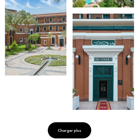
Charger plus