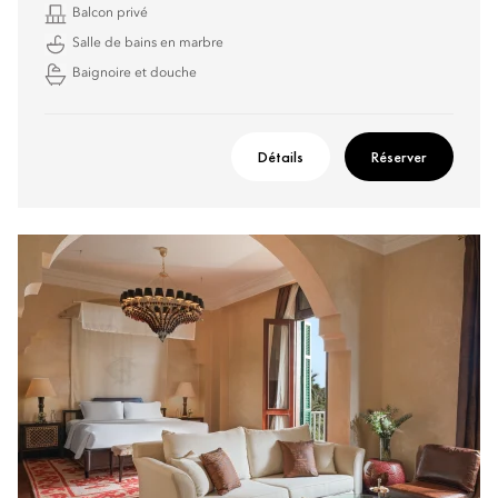
Balcon privé
Salle de bains en marbre
Baignoire et douche
Détails
Réserver