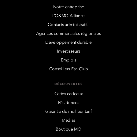
Notre entreprise
L’O&MO Alliance
Contacts administratifs
Agences commerciales régionales
Développement durable
Investisseurs
Emplois
Conseillers Fan Club
DÉCOUVERTES
Cartes-cadeaux
Résidences
Garantie du meilleur tarif
Médias
Boutique MO