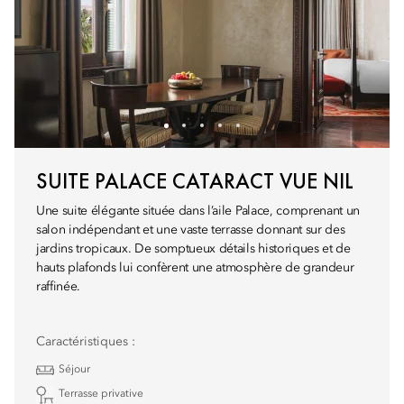
SUITE PALACE CATARACT VUE NIL
Une suite élégante située dans l’aile Palace, comprenant un
salon indépendant et une vaste terrasse donnant sur des
jardins tropicaux. De somptueux détails historiques et de
hauts plafonds lui confèrent une atmosphère de grandeur
raffinée.
Caractéristiques :
Séjour
Terrasse privative