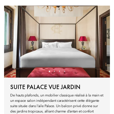
SUITE PALACE VUE JARDIN
De hauts plafonds, un mobilier classique réalisé à la main et
un espace salon indépendant caractérisent cette élégante
suite située dans l’aile Palace. Un balcon privé donne sur
des jardins tropicaux, alliant charme d’antan et confort