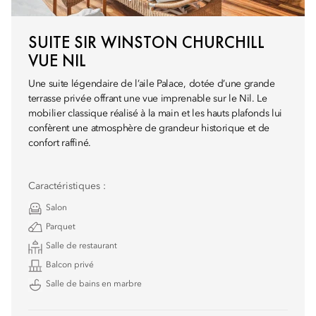
SUITE SIR WINSTON CHURCHILL
VUE NIL
Une suite légendaire de l’aile Palace, dotée d’une grande
terrasse privée offrant une vue imprenable sur le Nil. Le
mobilier classique réalisé à la main et les hauts plafonds lui
confèrent une atmosphère de grandeur historique et de
confort raffiné.
Caractéristiques :
Salon
Parquet
Salle de restaurant
Balcon privé
Salle de bains en marbre