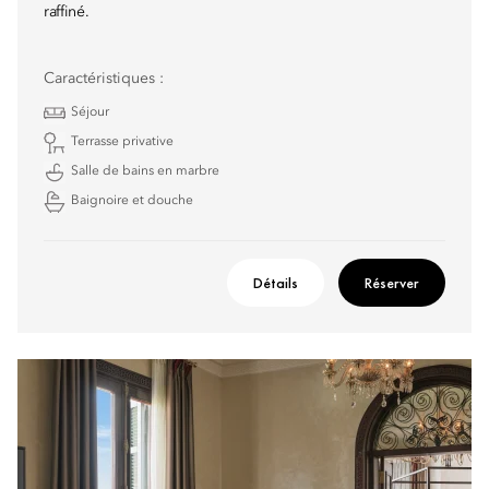
raffiné.
Caractéristiques :
Séjour
Terrasse privative
Salle de bains en marbre
Baignoire et douche
Détails
Réserver