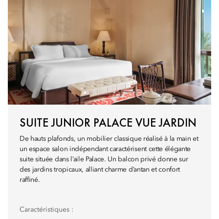
SUITE JUNIOR PALACE VUE JARDIN
De hauts plafonds, un mobilier classique réalisé à la main et
un espace salon indépendant caractérisent cette élégante
suite située dans l’aile Palace. Un balcon privé donne sur
des jardins tropicaux, alliant charme d’antan et confort
raffiné.
Caractéristiques :