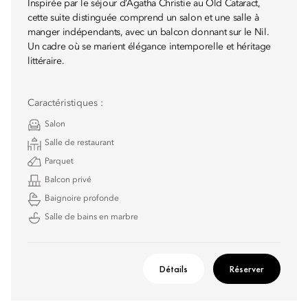
Inspirée par le séjour d’Agatha Christie au Old Cataract,
cette suite distinguée comprend un salon et une salle à
manger indépendants, avec un balcon donnant sur le Nil.
Un cadre où se marient élégance intemporelle et héritage
littéraire.
Caractéristiques :
Salon
Salle de restaurant
Parquet
Balcon privé
Baignoire profonde
Salle de bains en marbre
Détails
Réserver