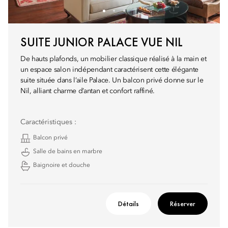
SUITE JUNIOR PALACE VUE NIL
De hauts plafonds, un mobilier classique réalisé à la main et
un espace salon indépendant caractérisent cette élégante
suite située dans l’aile Palace. Un balcon privé donne sur le
Nil, alliant charme d’antan et confort raffiné.
Caractéristiques :
Balcon privé
Salle de bains en marbre
Baignoire et douche
Détails
Réserver