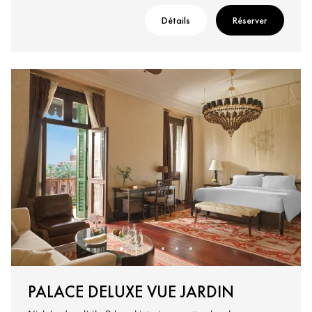
Détails
Réserver
PALACE DELUXE VUE JARDIN