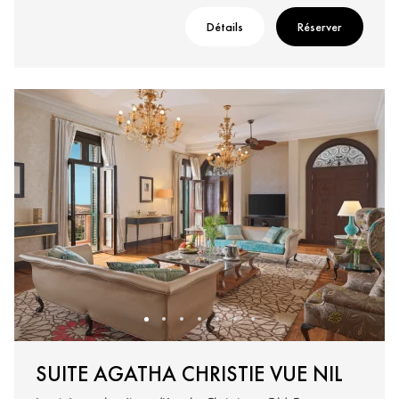
Détails
Réserver
SUITE AGATHA CHRISTIE VUE NIL