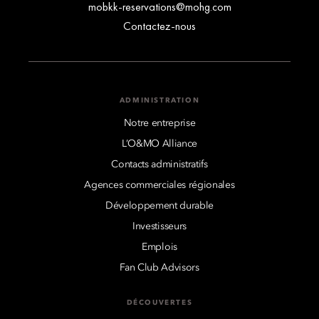
mobkk-reservations@mohg.com
Contactez-nous
ADMINISTRATION
Notre entreprise
L’O&MO Alliance
Contacts administratifs
Agences commerciales régionales
Développement durable
Investisseurs
Emplois
Fan Club Advisors
DÉCOUVERTES