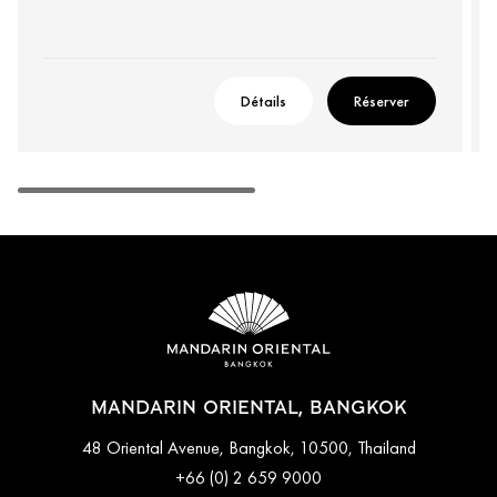
Détails
Réserver
MANDARIN ORIENTAL, BANGKOK
48 Oriental Avenue, Bangkok, 10500, Thailand
+66 (0) 2 659 9000