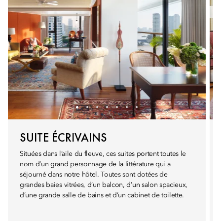
SUITE ÉCRIVAINS
Situées dans l’aile du fleuve, ces suites portent toutes le
nom d’un grand personnage de la littérature qui a
séjourné dans notre hôtel. Toutes sont dotées de
grandes baies vitrées, d’un balcon, d’un salon spacieux,
d’une grande salle de bains et d’un cabinet de toilette.