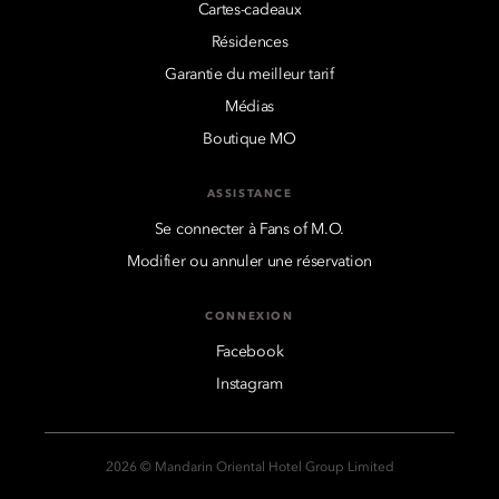
Cartes-cadeaux
Résidences
Garantie du meilleur tarif
Médias
Boutique MO
ASSISTANCE
Se connecter à Fans of M.O.
Modifier ou annuler une réservation
CONNEXION
Facebook
Instagram
2026 © Mandarin Oriental Hotel Group Limited