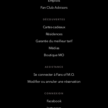
Emplois
Fan Club Advisors
DÉCOUVERTES
Cartes-cadeaux
Résidences
Garantie du meilleur tarif
Médias
Boutique MO
ASSISTANCE
Se connecter à Fans of M.O.
Modifier ou annuler une réservation
CONNEXION
Facebook