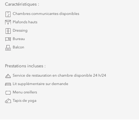
Caractéristiques :
Chambres communicantes disponibles
Plafonds hauts
Dressing
Bureau
Balcon
Prestations incluses :
Service de restauration en chambre disponible 24 h/24
Lit supplémentaire sur demande
Menu oreillers
Tapis de yoga