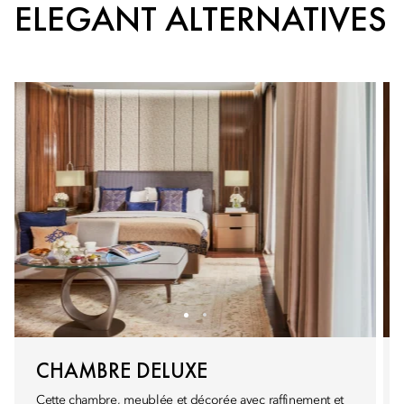
ELEGANT ALTERNATIVES
CHAMBRE DELUXE
Cette chambre, meublée et décorée avec raffinement et