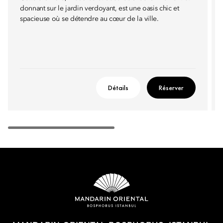
donnant sur le jardin verdoyant, est une oasis chic et
spacieuse où se détendre au cœur de la ville.
Détails
Réserver