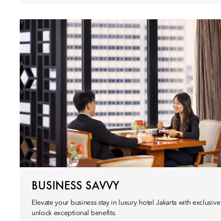
BUSINESS SAVVY
Elevate your business stay in luxury hotel Jakarta with exclusi
unlock exceptional benefits.