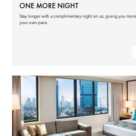
ONE MORE NIGHT
Stay longer with a complimentary night on us, giving you more 
your own pace.