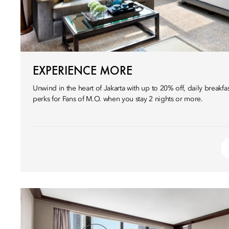
EXPERIENCE MORE
Unwind in the heart of Jakarta with up to 20% off, daily breakfas
perks for Fans of M.O. when you stay 2 nights or more.