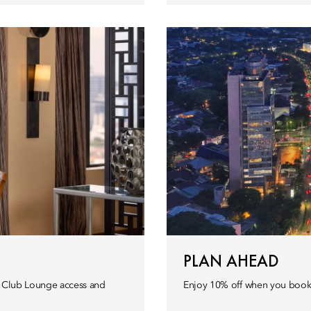
PLAN AHEAD
ve Club Lounge access and
Enjoy 10% off when you book a