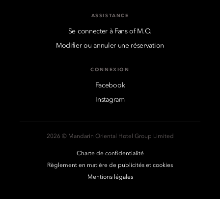
ASSISTANCE
Se connecter à Fans of M.O.
Modifier ou annuler une réservation
CONNEXION
Facebook
Instagram
2026 © Mandarin Oriental Hotel Group Limited
Charte de confidentialité
Règlement en matière de publicités et cookies
Mentions légales