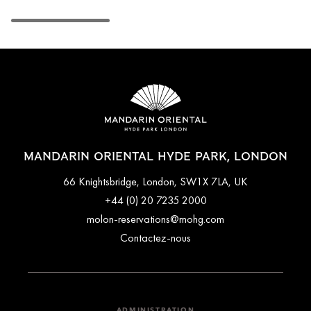
MANDARIN ORIENTAL HYDE PARK, LONDON
66 Knightsbridge, London, SW1X 7LA, UK
+44 (0) 20 7235 2000
molon-reservations@mohg.com
Contactez-nous
ADMINISTRATION