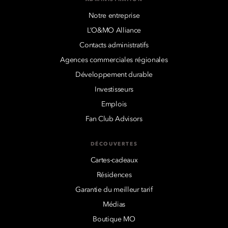
Notre entreprise
L’O&MO Alliance
Contacts administratifs
Agences commerciales régionales
Développement durable
Investisseurs
Emplois
Fan Club Advisors
DÉCOUVERTES
Cartes-cadeaux
Résidences
Garantie du meilleur tarif
Médias
Boutique MO