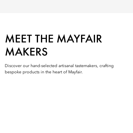
MEET THE MAYFAIR
MAKERS
Discover our hand-selected artisanal tastemakers, crafting
bespoke products in the heart of Mayfair.