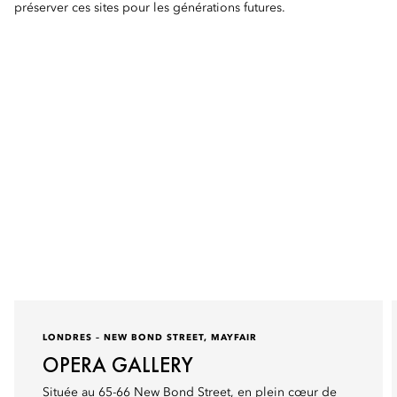
préserver ces sites pour les générations futures.
LONDRES – NEW BOND STREET, MAYFAIR
OPERA GALLERY
Située au 65-66 New Bond Street, en plein cœur de