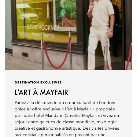
DESTINATION EXCLUSIVES
L’ART À MAYFAIR
Partez à la découverte du cœur culturel de Londres
grâce à l’offre exclusive « L’art à Mayfair » proposée
par notre hôtel Mandarin Oriental Mayfair, et vivez un
séjour entre galeries de classe mondiale, mixologie
créative et gastronomie artistique. Des visites privées
aux cocktails personnalisés en passant par une