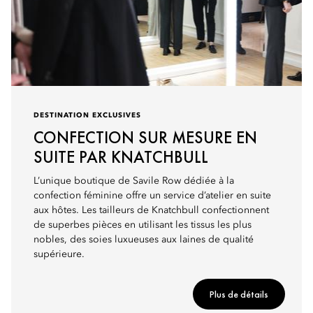
DESTINATION EXCLUSIVES
CONFECTION SUR MESURE EN
SUITE PAR KNATCHBULL
L’unique boutique de Savile Row dédiée à la
confection féminine offre un service d’atelier en suite
aux hôtes. Les tailleurs de Knatchbull confectionnent
de superbes pièces en utilisant les tissus les plus
nobles, des soies luxueuses aux laines de qualité
supérieure.
Plus de détails