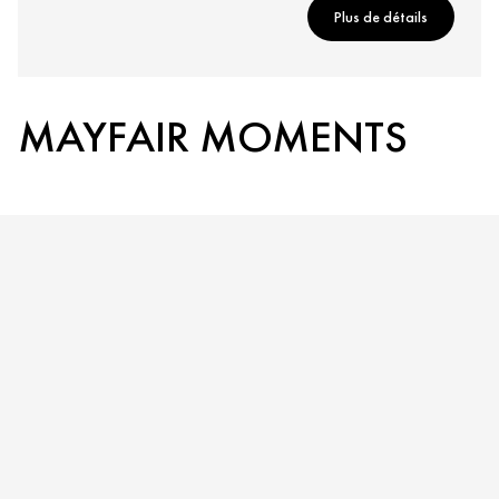
Plus de détails
MAYFAIR MOMENTS