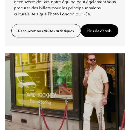
découverte de l’art, notre équipe peut également vous
procurer des billets pour les principaux salons
culturels, tels que Photo London ou 1-54.
Découvrez nos Visites artistiques
Plus de détails