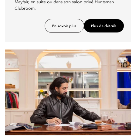
Mayfair, en suite ou dans son salon privé Huntsman
Clubroom.
En savoir plus
Plus de détails