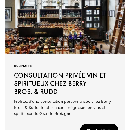
CULINAIRE
CONSULTATION PRIVÉE VIN ET
SPIRITUEUX CHEZ BERRY
BROS. & RUDD
Profitez d’une consultation personnalisée chez Berry
Bros. & Rudd, le plus ancien négociant en vins et
spiritueux de Grande-Bretagne.