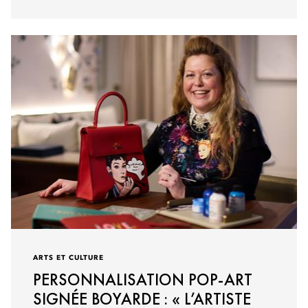
ARTS ET CULTURE
PERSONNALISATION POP-ART
SIGNÉE BOYARDE : « L’ARTISTE