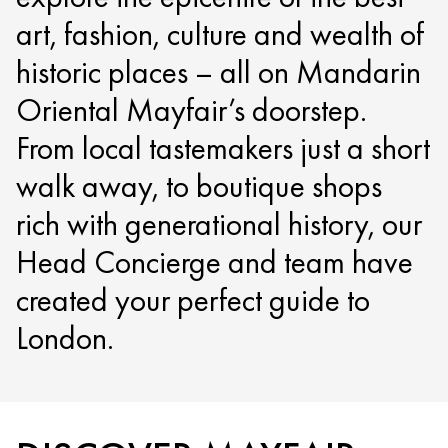
art, fashion, culture and wealth of
historic places – all on Mandarin
Oriental Mayfair’s doorstep.
From local tastemakers just a short
walk away, to boutique shops
rich with generational history, our
Head Concierge and team have
created your perfect guide to
London.