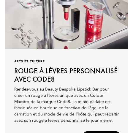
ARTS ET CULTURE
ROUGE À LÈVRES PERSONNALISÉ
AVEC CODE8
Rendez-vous au Beauty Bespoke Lipstick Bar pour
créer un rouge à lèvres unique avec un Colour
Maestro de la marque Code8. La teinte parfaite est
fabriquée en boutique en fonction de l’âge, de la
carnation et du mode de vie de l’hôte qui peut repartir
avec son rouge à lèvres personnalisé le jour même.