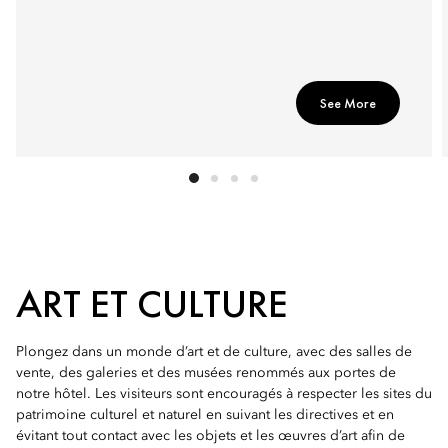
See More
ART ET CULTURE
Plongez dans un monde d’art et de culture, avec des salles de
vente, des galeries et des musées renommés aux portes de
notre hôtel. Les visiteurs sont encouragés à respecter les sites du
patrimoine culturel et naturel en suivant les directives et en
évitant tout contact avec les objets et les œuvres d’art afin de