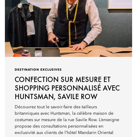
DESTINATION EXCLUSIVES
CONFECTION SUR MESURE ET
SHOPPING PERSONNALISÉ AVEC
HUNTSMAN, SAVILE ROW
Découvrez tout le savoir-faire des tailleurs
britanniques avec Huntsman, la célèbre maison de
costumes sur mesure de la rue Savile Row. L’enseigne
propose des consultations personnalisées en
exclusivité aux clients de l’hôtel Mandarin Oriental