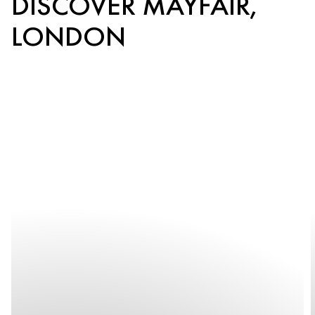
DISCOVER MAYFAIR,
LONDON