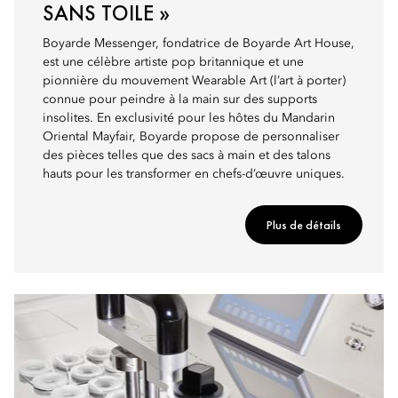
SANS TOILE »
Boyarde Messenger, fondatrice de Boyarde Art House,
est une célèbre artiste pop britannique et une
pionnière du mouvement Wearable Art (l’art à porter)
connue pour peindre à la main sur des supports
insolites. En exclusivité pour les hôtes du Mandarin
Oriental Mayfair, Boyarde propose de personnaliser
des pièces telles que des sacs à main et des talons
hauts pour les transformer en chefs-d’œuvre uniques.
Plus de détails