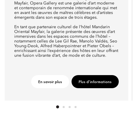
Mayfair, Opera Gallery est une galerie d’art moderne
et contemporain de renommée internationale qui met
en avant les œuvres de maîtres célèbres et d’artistes
émergents dans son espace de trois étages.
En tant que partenaire culturel de l’hôtel Mandarin
Oriental Mayfair, la galerie présente des œuvres d’art
immersives dans les espaces communs de l’hôtel –
notamment celles de Lee Gil Rae, Manolo Valdés, Seo
Young-Deok, Alfred Haberpointner et Pieter Obels –
enrichissant ainsi l’expérience des hôtes en leur offrant
une fusion vibrante d’art, de mode et de culture.
En savoir plus
Plus d’informations