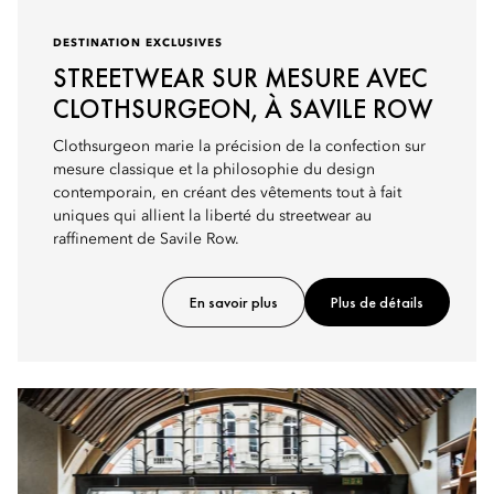
DESTINATION EXCLUSIVES
STREETWEAR SUR MESURE AVEC
CLOTHSURGEON, À SAVILE ROW
Clothsurgeon marie la précision de la confection sur
mesure classique et la philosophie du design
contemporain, en créant des vêtements tout à fait
uniques qui allient la liberté du streetwear au
raffinement de Savile Row.
En savoir plus
Plus de détails