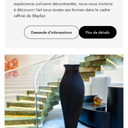
expérience culinaire décontractée, nous vous invitons
à découvrir l’art sous toutes ses formes dans le cadre
raffiné de Mayfair.
Demande d’informations
Plus de détails