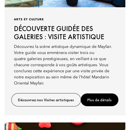
ARTS ET CULTURE
DÉCOUVERTE GUIDÉE DES
GALERIES : VISITE ARTISTIQUE
Découvrez la scène artistique dynamique de Mayfair.
Votre guide vous emmènera visiter trois ou
quatre galeries prestigieuses, en veillant à ce que
chacune corresponde à vos goûts artistiques. Vous
conclurez cette expérience par une visite privée de
notre exposition au sein même de l’hôtel Mandarin
Oriental Mayfair.
Découvrez nos Visites artistiques
Plus de détails