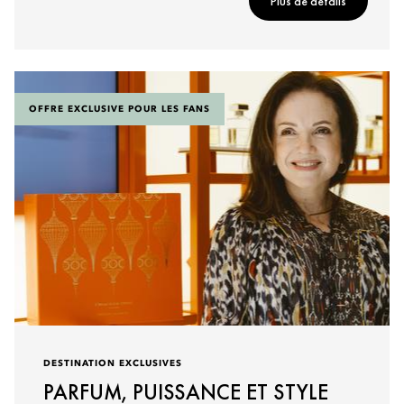
Plus de détails
OFFRE EXCLUSIVE POUR LES FANS
DESTINATION EXCLUSIVES
PARFUM, PUISSANCE ET STYLE