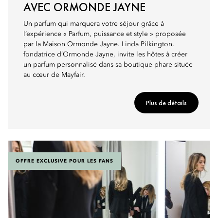
AVEC ORMONDE JAYNE
Un parfum qui marquera votre séjour grâce à
l’expérience « Parfum, puissance et style » proposée
par la Maison Ormonde Jayne. Linda Pilkington,
fondatrice d’Ormonde Jayne, invite les hôtes à créer
un parfum personnalisé dans sa boutique phare située
au cœur de Mayfair.
Plus de détails
OFFRE EXCLUSIVE POUR LES FANS