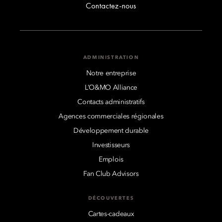
Contactez-nous
ADMINISTRATION
Notre entreprise
L’O&MO Alliance
Contacts administratifs
Agences commerciales régionales
Développement durable
Investisseurs
Emplois
Fan Club Advisors
DÉCOUVERTES
Cartes-cadeaux