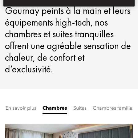
Gournay peints à la main et leurs
équipements high-tech, nos
chambres et suites tranquilles
offrent une agréable sensation de
chaleur, de confort et
d’exclusivité.
En savoir plus
Chambres
Suites
Chambres familiale