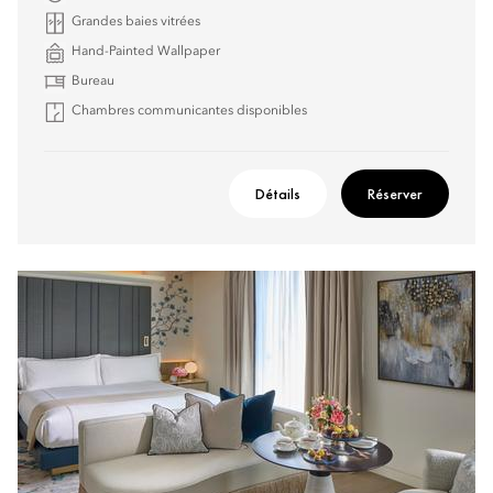
Grandes baies vitrées
Hand-Painted Wallpaper
Bureau
Chambres communicantes disponibles
Détails
Réserver