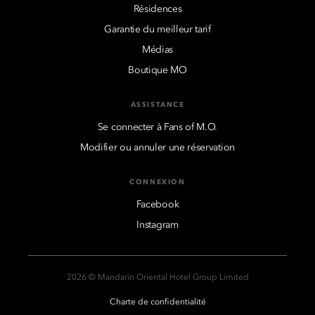
Résidences
Garantie du meilleur tarif
Médias
Boutique MO
ASSISTANCE
Se connecter à Fans of M.O.
Modifier ou annuler une réservation
CONNEXION
Facebook
Instagram
2026 © Mandarin Oriental Hotel Group Limited
Charte de confidentialité