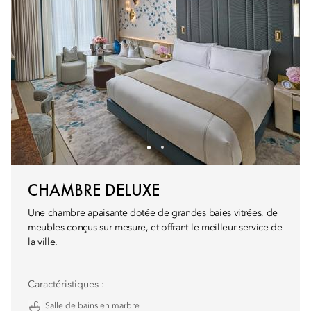
CHAMBRE DELUXE
Une chambre apaisante dotée de grandes baies vitrées, de
meubles conçus sur mesure, et offrant le meilleur service de
la ville.
Caractéristiques :
Salle de bains en marbre