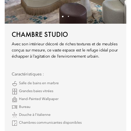
CHAMBRE STUDIO
Avec son intérieur décoré de riches textures et de meubles
conçus sur mesure, ce vaste espace est le refuge idéal pour
échapper à l’agitation de l’environnement urbain.
Caractéristiques :
Salle de bains en marbre
Grandes baies vitrées
Hand-Painted Wallpaper
Bureau
Douche à l’italienne
Chambres communicantes disponibles