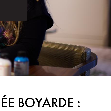
ÉE BOYARDE :