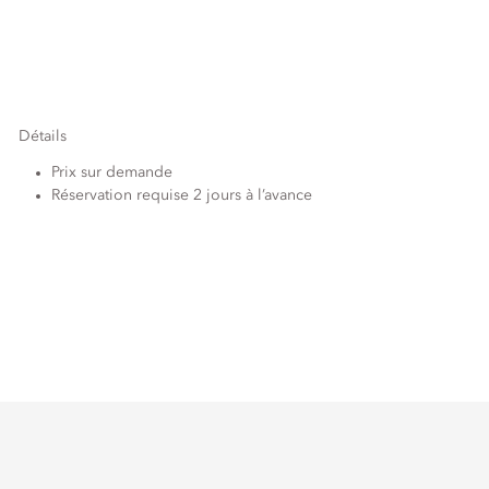
Détails
Prix sur demande
Réservation requise 2 jours à l’avance