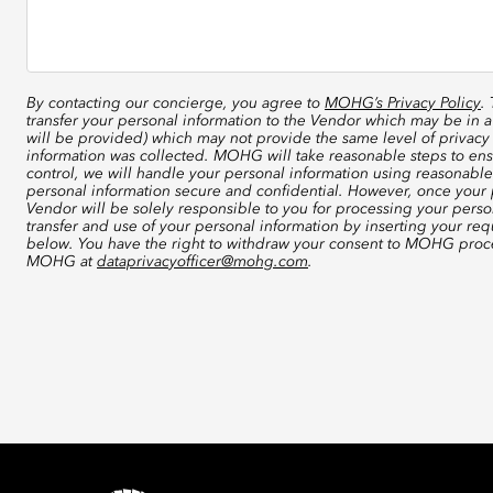
By contacting our concierge, you agree to
MOHG’s Privacy Policy
.
transfer your personal information to the Vendor which may be in a
will be provided) which may not provide the same level of privacy 
information was collected. MOHG will take reasonable steps to ensu
control, we will handle your personal information using reasonable
personal information secure and confidential. However, once your p
Vendor will be solely responsible to you for processing your perso
transfer and use of your personal information by inserting your re
below. You have the right to withdraw your consent to MOHG proce
MOHG at
dataprivacyofficer@mohg.com
.