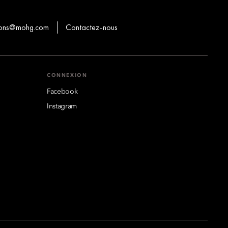
ions@mohg.com
Contactez-nous
CONNEXION
Facebook
Instagram