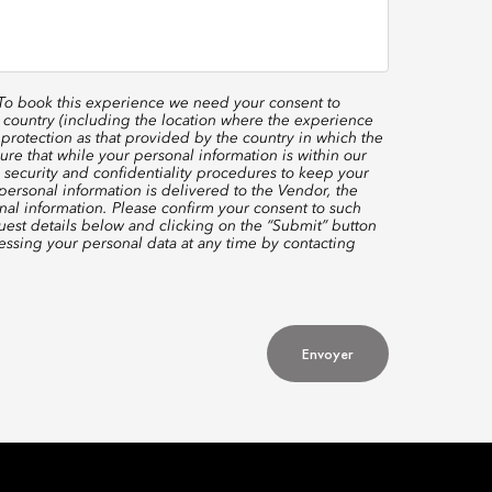
 To book this experience we need your consent to
 country (including the location where the experience
protection as that provided by the country in which the
re that while your personal information is within our
 security and confidentiality procedures to keep your
ersonal information is delivered to the Vendor, the
nal information. Please confirm your consent to such
quest details below and clicking on the “Submit” button
ssing your personal data at any time by contacting
Envoyer