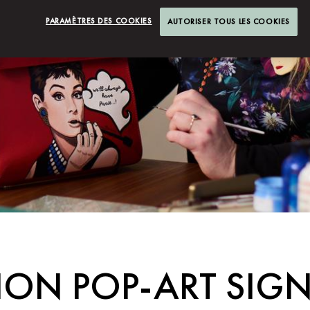
PARAMÈTRES DES COOKIES
AUTORISER TOUS LES COOKIES
ON POP-ART SIGN