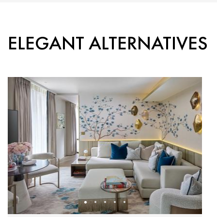
ELEGANT ALTERNATIVES