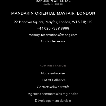
MANDARIN ORIENTAL MAYFAIR, LONDON
22 Hanover Square, Mayfair, London, W1S 1JP, UK
+44 020 7889 8888
momay-reservations@mohg.com
Contactez-nous
ADMINISTRATION
Notre entreprise
L’O&MO Alliance
Contacts administratifs
Agences commerciales régionales
Développement durable