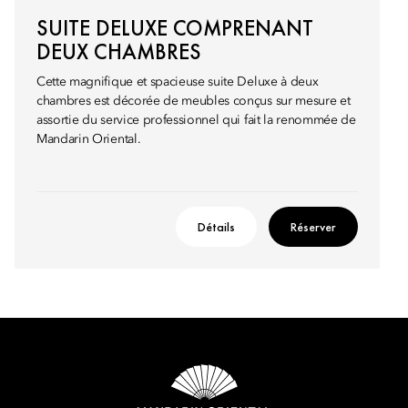
SUITE DELUXE COMPRENANT
DEUX CHAMBRES
Cette magnifique et spacieuse suite Deluxe à deux
chambres est décorée de meubles conçus sur mesure et
assortie du service professionnel qui fait la renommée de
Mandarin Oriental.
Détails
Réserver