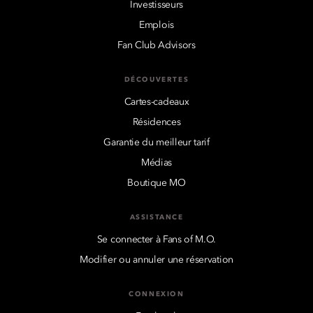
Investisseurs
Emplois
Fan Club Advisors
DÉCOUVERTES
Cartes-cadeaux
Résidences
Garantie du meilleur tarif
Médias
Boutique MO
ASSISTANCE
Se connecter à Fans of M.O.
Modifier ou annuler une réservation
CONNEXION