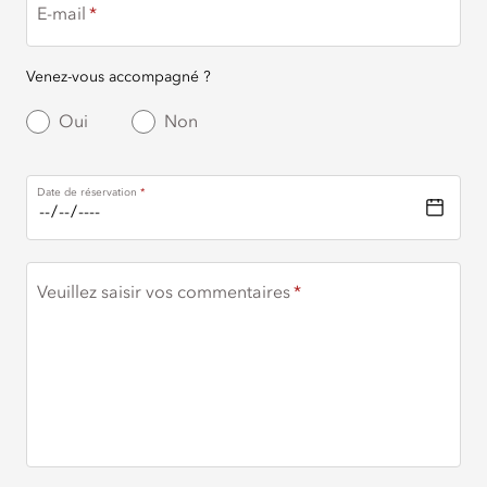
E-mail
Venez-vous accompagné ?
Oui
Non
Date de réservation
Veuillez saisir vos commentaires