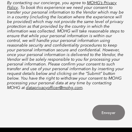
By contacting our concierge, you agree to
MOHG’s Privacy
Policy
. To book this experience we need your consent to
transfer your personal information to the Vendor which may be
in a country (including the location where the experience will
be provided) which may not provide the same level of privacy
protection as that provided by the country in which the
information was collected. MOHG will take reasonable steps to
ensure that while your personal information is within our
control, we will handle your personal information using
reasonable security and confidentiality procedures to keep
your personal information secure and confidential. However,
once your personal information is delivered to the Vendor, the
Vendor will be solely responsible to you for processing your
personal information. Please confirm your consent to such
transfer and use of your personal information by inserting your
request details below and clicking on the “Submit” button
below. You have the right to withdraw your consent to MOHG
processing your personal data at any time by contacting
MOHG at
dataprivacyofficer@mohg.com
.
Envoyer