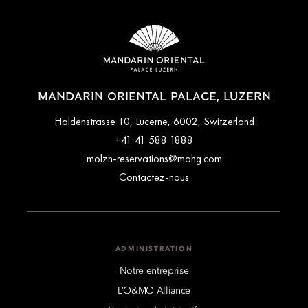
MANDARIN ORIENTAL PALACE, LUZERN
Haldenstrasse 10, Lucerne, 6002, Switzerland
+41 41 588 1888
molzn-reservations@mohg.com
Contactez-nous
ADMINISTRATION
Notre entreprise
L’O&MO Alliance