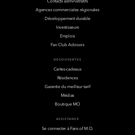
Contacts administratifs
Agences commerciales régionales
Développement durable
Investisseurs
Emplois
Fan Club Advisors
DÉCOUVERTES
Cartes-cadeaux
Résidences
Garantie du meilleur tarif
Médias
Boutique MO
ASSISTANCE
Se connecter à Fans of M.O.