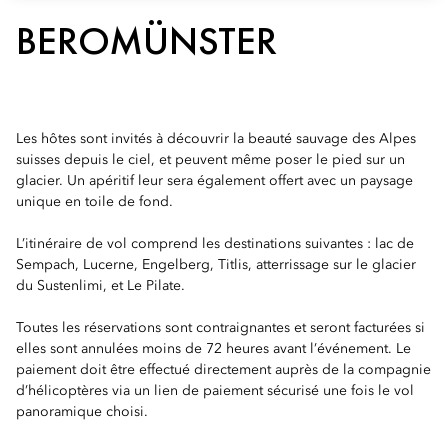
BEROMÜNSTER
Les hôtes sont invités à découvrir la beauté sauvage des Alpes
suisses depuis le ciel, et peuvent même poser le pied sur un
glacier. Un apéritif leur sera également offert avec un paysage
unique en toile de fond.
L’itinéraire de vol comprend les destinations suivantes : lac de
Sempach, Lucerne, Engelberg, Titlis, atterrissage sur le glacier
du Sustenlimi, et Le Pilate.
Toutes les réservations sont contraignantes et seront facturées si
elles sont annulées moins de 72 heures avant l’événement. Le
paiement doit être effectué directement auprès de la compagnie
d’hélicoptères via un lien de paiement sécurisé une fois le vol
panoramique choisi.