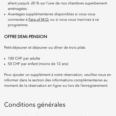
allant jusqu’à -20 % sur l’une de nos chambres superbement
aménagées.
Avantages supplémentaires disponibles si vous vous
connectez à
Fans of M.O.
ou si vous vous inscrivez à ce
programme.
OFFRE DEMI-PENSION
Petit-déjeuner et déjeuner ou dîner de trois plats
100 CHF par adulte
50 CHF par enfant (moins de 12 ans)
Pour ajouter un supplément à votre réservation, veuillez nous en
informer dans la section des informations complémentaires au
moment de la réservation en ligne ou lors de l’enregistrement.
Conditions générales