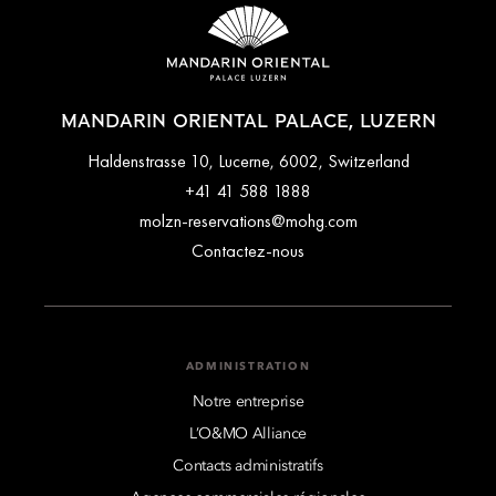
MANDARIN ORIENTAL PALACE, LUZERN
Haldenstrasse 10, Lucerne, 6002, Switzerland
+41 41 588 1888
molzn-reservations@mohg.com
Contactez-nous
ADMINISTRATION
Notre entreprise
L’O&MO Alliance
Contacts administratifs