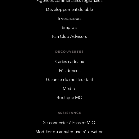
Agences commerciales régionales
Développement durable
Investisseurs
Emplois
Fan Club Advisors
DÉCOUVERTES
Cartes-cadeaux
Résidences
Garantie du meilleur tarif
Médias
Boutique MO
ASSISTANCE
Se connecter à Fans of M.O.
Modifier ou annuler une réservation