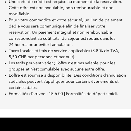
Une carte de crédit est requise au moment de la réservation.
Cette offre est non annulable, non remboursable et non
modifiable.
Pour votre commodité et votre sécurité, un lien de paiement
dédié vous sera communiqué afin de finaliser votre
réservation. Un paiement intégral et non remboursable
correspondant au coût total du séjour est requis dans les
24 heures pour éviter l’annulation.
Taxes locales et frais de service applicables (3,8 % de TVA,
5,50 CHF par personne et par nuit).
Les tarifs peuvent varier ; l’offre n’est pas valable pour les
groupes et n’est cumulable avec aucune autre offre.
L’offre est soumise à disponibilité. Des conditions d’annulation
spéciales peuvent s’appliquer pour certains événements et
certaines dates.
Formalités d’arrivée : 15 h 00 | Formalités de départ : midi.