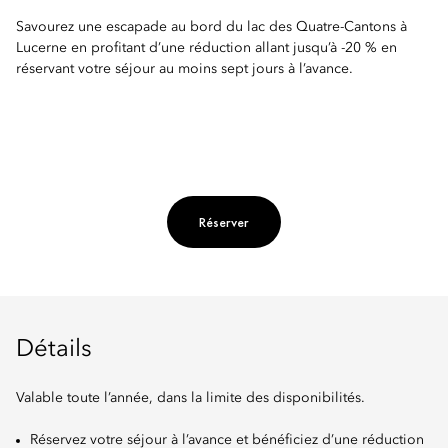
Savourez une escapade au bord du lac des Quatre-Cantons à
Lucerne en profitant d’une réduction allant jusqu’à -20 % en
réservant votre séjour au moins sept jours à l’avance.
Réserver
Détails
Valable toute l’année, dans la limite des disponibilités.
Réservez votre séjour à l’avance et bénéficiez d’une réduction