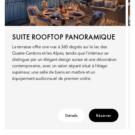
SUITE ROOFTOP PANORAMIQUE
La terrasse offre une vue à 360 degrés sur le lac des
Quatre-Cantons et les Alpes, tandis que l’intérieur se
distingue par un élégant design suisse et une décoration
contemporaine, avec un salon séparé situé à l’étage
supérieur, une salle de bains en marbre et un
équipement audiovisuel de premier ordre.
Détails
Réserver