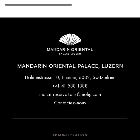
MANDARIN ORIENTAL PALACE, LUZERN
Haldenstrasse 10, Lucerne, 6002, Switzerland
+41 41 588 1888
molzn-reservations@mohg.com
Contactez-nous
ADMINISTRATION