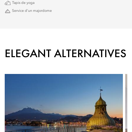
Tapis de yoga
Service d'un majordome
ELEGANT ALTERNATIVES