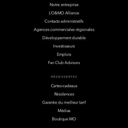
Notre entreprise
L’O&MO Alliance
Contacts administratifs
Agences commerciales régionales
Développement durable
Investisseurs
Emplois
Fan Club Advisors
DÉCOUVERTES
Cartes-cadeaux
Résidences
Garantie du meilleur tarif
Médias
Boutique MO