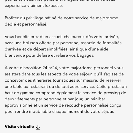
expérience vraiment luxueuse.
Profitez du privilège raffiné de notre service de majordome
dédié et personnalisé.
Vous bénéficierez d’un accueil chaleureux dès votre arrivée,
avec une boisson offerte par personne, assortie de formalités
d’arrivée et de départ simplifiées, ainsi que d’une aide
bienvenue pour défaire et refaire vos bagages.
À votre disposition 24 h/24, votre majordome personnel vous
assistera dans tous les aspects de votre séjour, qu’il s’agisse de
concevoir des itinéraires touristiques sur mesure, de réserver
une table au restaurant ou de tout autre service. Cette prestation
haut de gamme comprend également le service de pressing de
deux vêtements par personne et par jour, un minibar
approvisionné et un service de recouche personnalisé conçu
pour rendre inoubliable chaque moment de votre séjour.
Visite virtuelle