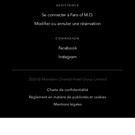
ASSISTANCE
Se connecter à Fans of M.O.
Modifier ou annuler une réservation
CONNEXION
Facebook
Instagram
2026 © Mandarin Oriental Hotel Group Limited
Charte de confidentialité
Règlement en matière de publicités et cookies
Mentions légales