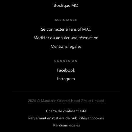
Boutique MO
ASSISTANCE
Se connecter à Fans of M.O.
Modifier ou annuler une réservation
Mentions légales
CONNEXION
Facebook
Instagram
2026 © Mandarin Oriental Hotel Group Limited
Charte de confidentialité
Règlement en matière de publicités et cookies
Mentions légales