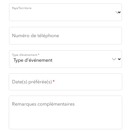
Pays/Territoire
Numéro de téléphone
Type d’événement
Date(s) préférée(s)
Remarques complémentaires