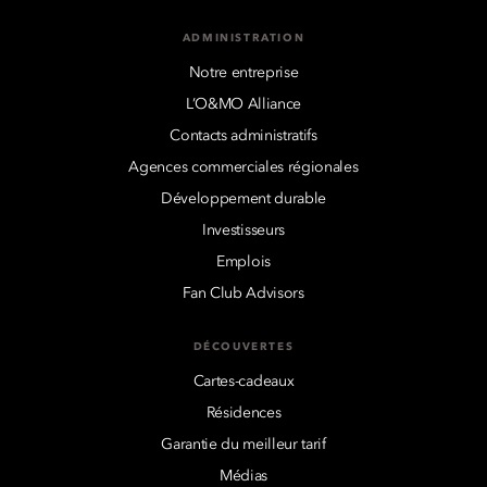
ADMINISTRATION
Notre entreprise
L’O&MO Alliance
Contacts administratifs
Agences commerciales régionales
Développement durable
Investisseurs
Emplois
Fan Club Advisors
DÉCOUVERTES
Cartes-cadeaux
Résidences
Garantie du meilleur tarif
Médias