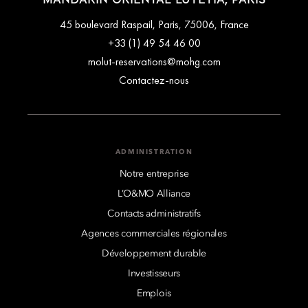
45 boulevard Raspail, Paris, 75006, France
+33 (1) 49 54 46 00
molut-reservations@mohg.com
Contactez-nous
ADMINISTRATION
Notre entreprise
L’O&MO Alliance
Contacts administratifs
Agences commerciales régionales
Développement durable
Investisseurs
Emplois