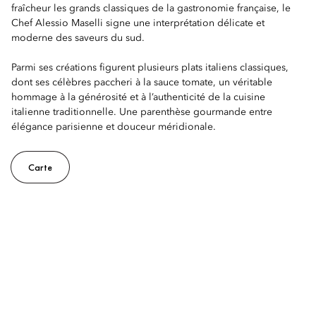
fraîcheur les grands classiques de la gastronomie française, le
Chef Alessio Maselli signe une interprétation délicate et
moderne des saveurs du sud.
Parmi ses créations figurent plusieurs plats italiens classiques,
dont ses célèbres paccheri à la sauce tomate, un véritable
hommage à la générosité et à l’authenticité de la cuisine
italienne traditionnelle. Une parenthèse gourmande entre
élégance parisienne et douceur méridionale.
Carte