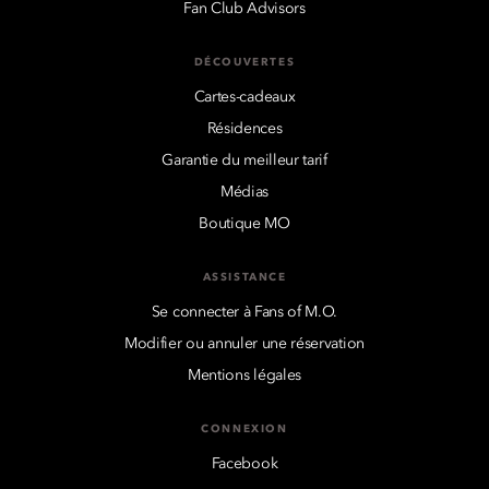
Fan Club Advisors
DÉCOUVERTES
Cartes-cadeaux
Résidences
Garantie du meilleur tarif
Médias
Boutique MO
ASSISTANCE
Se connecter à Fans of M.O.
Modifier ou annuler une réservation
Mentions légales
CONNEXION
Facebook