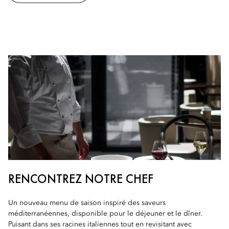
RENCONTREZ NOTRE CHEF
Un nouveau menu de saison inspiré des saveurs
méditerranéennes, disponible pour le déjeuner et le dîner.
Puisant dans ses racines italiennes tout en revisitant avec