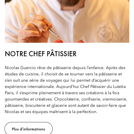
NOTRE CHEF PÂTISSIER
Nicolas Guercio rêve de pâtisserie depuis l’enfance. Après des
études de cuisine, il choisit de se tourner vers la pâtisserie et
s’en suit une série de voyages qui lui permet d’acquérir une
expérience internationale. Aujourd’hui Chef Pâtissier du Lutetia
Paris, il s’exprime pleinement à travers ses créations à la fois
gourmandes et créatives. Chocolaterie, confiserie, viennoiserie,
pâtisserie, biscuiterie et glacerie sont autant de savoir-faire que
Nicolas et ses équipes maîtrisent à la perfection.
Plus d’informations