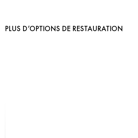
PLUS D’OPTIONS DE RESTAURATION