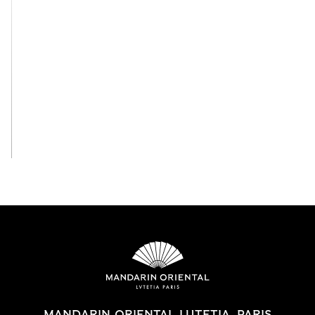
En savoir plus
MANDARIN ORIENTAL LUTETIA, PARIS