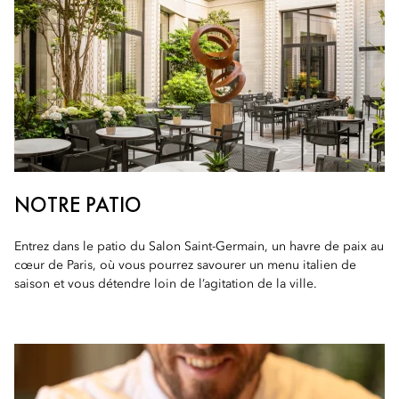
NOTRE PATIO
Entrez dans le patio du Salon Saint-Germain, un havre de paix au
cœur de Paris, où vous pourrez savourer un menu italien de
saison et vous détendre loin de l’agitation de la ville.