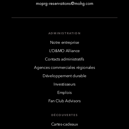
moprg-reservations@mohg.com
ADMINISTRATION
Notre entreprise
L’O&MO Alliance
Contacts administratifs
Agences commerciales régionales
Développement durable
Investisseurs
Emplois
Fan Club Advisors
DÉCOUVERTES
Cartes-cadeaux