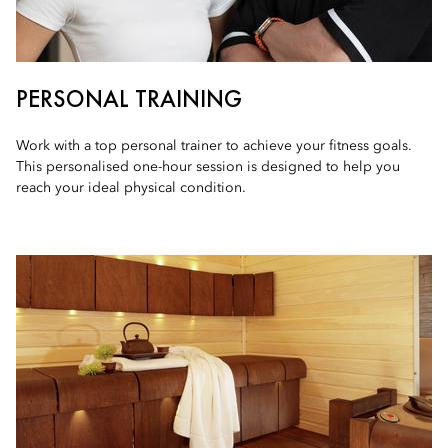
PERSONAL TRAINING
Work with a top personal trainer to achieve your fitness goals.
This personalised one-hour session is designed to help you
reach your ideal physical condition.