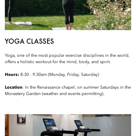
YOGA CLASSES
Yoga, one of the most popular exercise disciplines in the world,
offers a holistic workout for the mind, body, and spirit.
Hours:
8:30 - 9:30am (Monday, Friday, Saturday)
Location
: In the Renaissance chapel; on summer Saturdays in the
Monastery Garden (weather and events permitting).