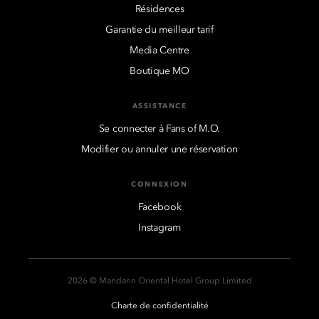
Résidences
Garantie du meilleur tarif
Media Centre
Boutique MO
ASSISTANCE
Se connecter à Fans of M.O.
Modifier ou annuler une réservation
CONNEXION
Facebook
Instagram
2026 © Mandarin Oriental Hotel Group Limited
Charte de confidentialité