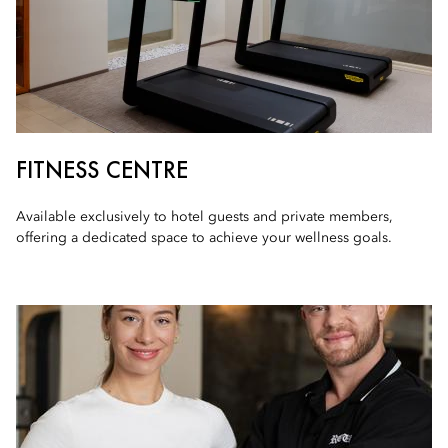
FITNESS CENTRE
Available exclusively to hotel guests and private members,
offering a dedicated space to achieve your wellness goals.