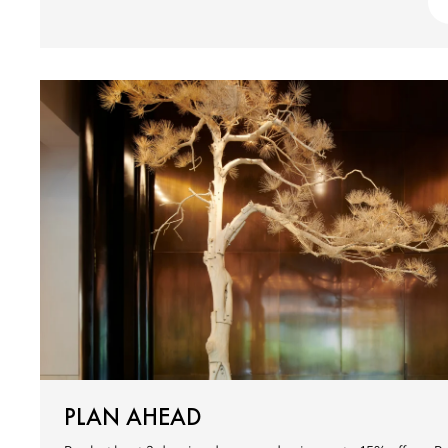
PLAN AHEAD