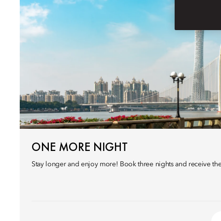
ONE MORE NIGHT
Stay longer and enjoy more! Book three nights and receive the