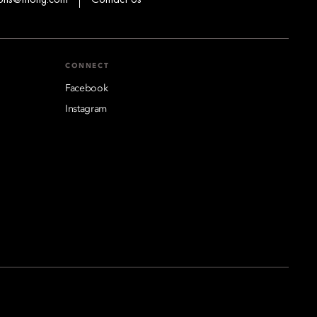
CONNECT
Facebook
Instagram