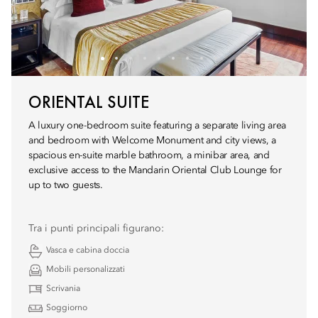
ORIENTAL SUITE
A luxury one-bedroom suite featuring a separate living area
and bedroom with Welcome Monument and city views, a
spacious en-suite marble bathroom, a minibar area, and
exclusive access to the Mandarin Oriental Club Lounge for
up to two guests.
Tra i punti principali figurano:
Vasca e cabina doccia
Mobili personalizzati
Scrivania
Soggiorno