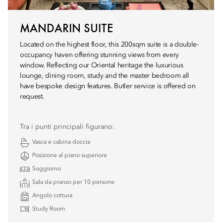
MANDARIN SUITE
Located on the highest floor, this 200sqm suite is a double-
occupancy haven offering stunning views from every
window. Reflecting our Oriental heritage the luxurious
lounge, dining room, study and the master bedroom all
have bespoke design features. Butler service is offered on
request.
Tra i punti principali figurano:
Vasca e cabina doccia
Posizione al piano superiore
Soggiorno
Sala da pranzo per 10 persone
Angolo cottura
Study Room