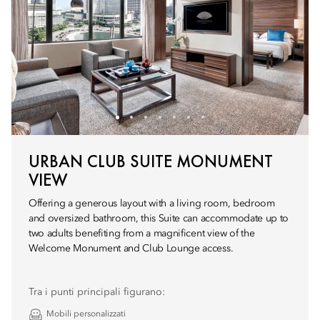
URBAN CLUB SUITE MONUMENT
VIEW
Offering a generous layout with a living room, bedroom
and oversized bathroom, this Suite can accommodate up to
two adults benefiting from a magnificent view of the
Welcome Monument and Club Lounge access.
Tra i punti principali figurano:
Mobili personalizzati