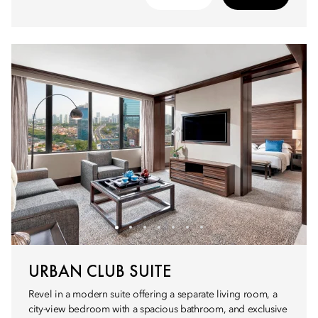
URBAN CLUB SUITE
Revel in a modern suite offering a separate living room, a
city-view bedroom with a spacious bathroom, and exclusive