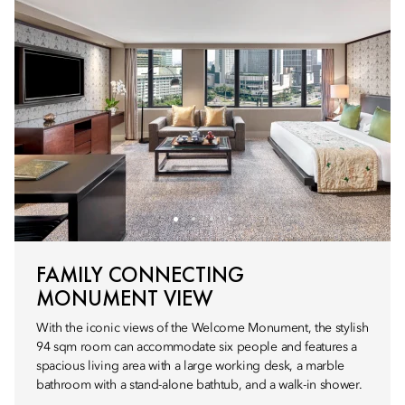
FAMILY CONNECTING
MONUMENT VIEW
With the iconic views of the Welcome Monument, the stylish
94 sqm room can accommodate six people and features a
spacious living area with a large working desk, a marble
bathroom with a stand-alone bathtub, and a walk-in shower.