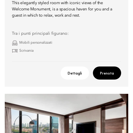
This elegantly styled room with iconic views of the
Welcome Monument, is a spacious haven for you and a
guest in which to relax, work and rest.
Tra i punti principali figurano:
Mobili personalizzati
Scrivania
Dettagli
Prenota