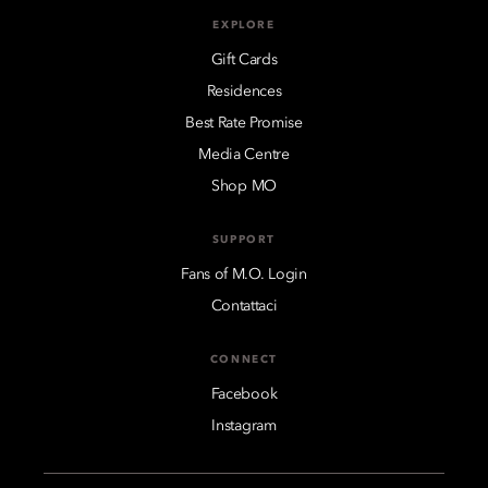
EXPLORE
Gift Cards
Residences
Best Rate Promise
Media Centre
Shop MO
SUPPORT
Fans of M.O. Login
Contattaci
CONNECT
Facebook
Instagram