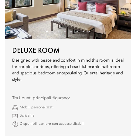
DELUXE ROOM
Designed with peace and comfort in mind this room is ideal
for couples or duos, offering a beautiful marble bathroom
and spacious bedroom encapsulating Oriental heritage and
style.
Tra i punti principali figurano:
Mobili personalizzati
Scrivania
Disponibili camere con accesso disabili