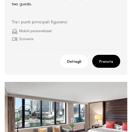
two guests.
Tra i punti principali figurano:
Mobili personalizzati
Scrivania
Dettagli
Prenota