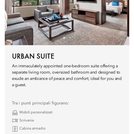
URBAN SUITE
An immaculately appointed one-bedroom suite offering a
separate living room, oversized bathroom and designed to
exude an ambiance of peace and comfort; ideal for you and
a guest.
Tra i punti principali figurano:
Mobili personalizzati
Scrivania
Cabina armadio