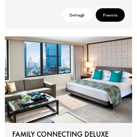
Dettagli
Prenota
FAMILY CONNECTING DELUXE