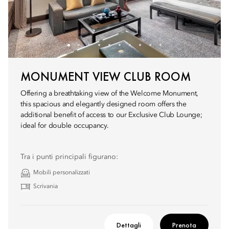
MONUMENT VIEW CLUB ROOM
Offering a breathtaking view of the Welcome Monument,
this spacious and elegantly designed room offers the
additional benefit of access to our Exclusive Club Lounge;
ideal for double occupancy.
Tra i punti principali figurano:
Mobili personalizzati
Scrivania
Dettagli
Prenota