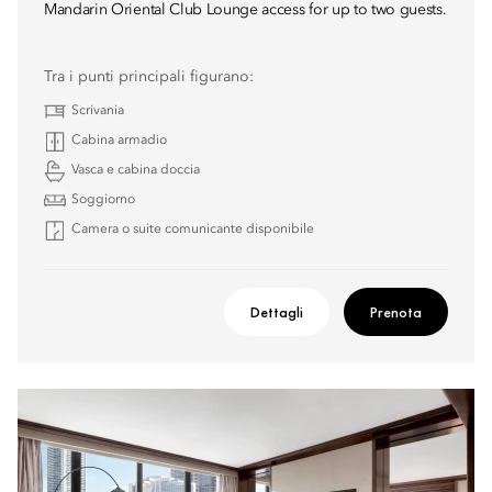
Mandarin Oriental Club Lounge access for up to two guests.
Tra i punti principali figurano:
Scrivania
Cabina armadio
Vasca e cabina doccia
Soggiorno
Camera o suite comunicante disponibile
Dettagli
Prenota